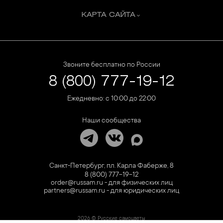
КАРТА САЙТА
Звоните бесплатно по России
8 (800) 777-19-12
Ежедневно: с 10:00 до 22:00
Наши сообщества
Санкт-Петербург, пл. Карла Фаберже, 8
8 (800) 777-19-12
order@russam.ru - для физических лиц
partners@russam.ru - для юридических лиц
2026 © Русские самоцветы