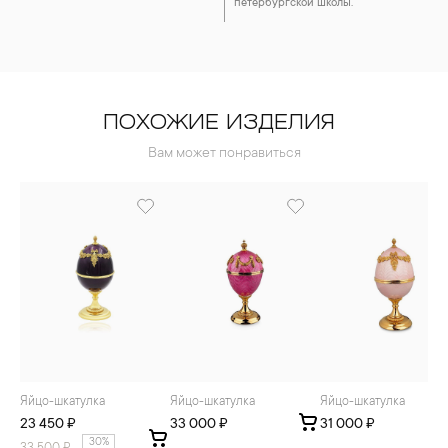
петербургской школы.
ПОХОЖИЕ ИЗДЕЛИЯ
Вам может понравиться
Яйцо-шкатулка
Яйцо-шкатулка
Яйцо-шкатулка
23 450 ₽
33 000 ₽
31 000 ₽
30%