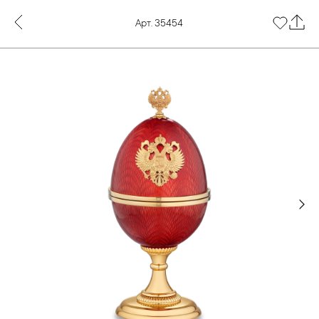
Арт. 35454