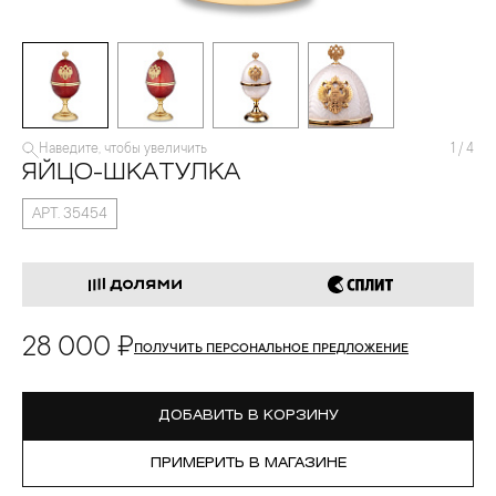
Наведите, чтобы увеличить
1
/
4
ЯЙЦО-ШКАТУЛКА
АРТ. 35454
28 000 ₽
ПОЛУЧИТЬ ПЕРСОНАЛЬНОЕ ПРЕДЛОЖЕНИЕ
ДОБАВИТЬ В КОРЗИНУ
ПРИМЕРИТЬ В МАГАЗИНЕ