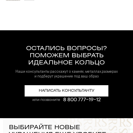
33 500
₽
ОСТАЛИСЬ ВОПРОСЫ?
ПОМОЖЕМ ВЫБРАТЬ
ИДЕАЛЬНОЕ КОЛЬЦО
Наши консультанты расскажут о камнях, металлах,размерах
и подберут украшение под ваш образ
НАПИСАТЬ КОНСУЛЬТАНТУ
8 800 777-19-12
или позвоните
ВЫБИРАЙТЕ НОВЫЕ