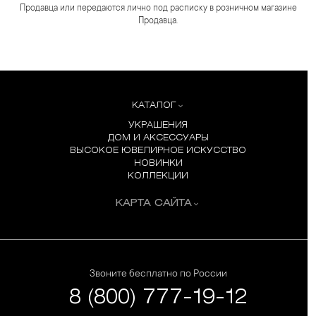
Продавца или передаются лично под расписку в розничном магазине
Продавца.
КАТАЛОГ
УКРАШЕНИЯ
ДОМ И АКСЕССУАРЫ
ВЫСОКОЕ ЮВЕЛИРНОЕ ИСКУССТВО
НОВИНКИ
КОЛЛЕКЦИИ
КАРТА САЙТА
Звоните бесплатно по России
8 (800) 777-19-12