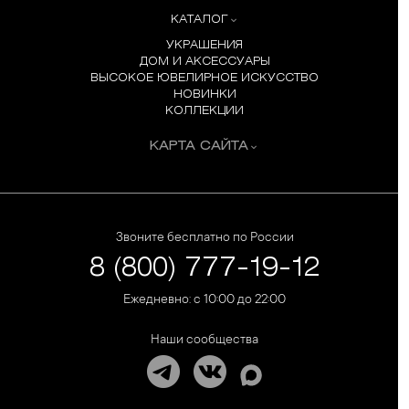
КАТАЛОГ
УКРАШЕНИЯ
ДОМ И АКСЕССУАРЫ
ВЫСОКОЕ ЮВЕЛИРНОЕ ИСКУССТВО
НОВИНКИ
КОЛЛЕКЦИИ
КАРТА САЙТА
Звоните бесплатно по России
8 (800) 777-19-12
Ежедневно: с 10:00 до 22:00
Наши сообщества