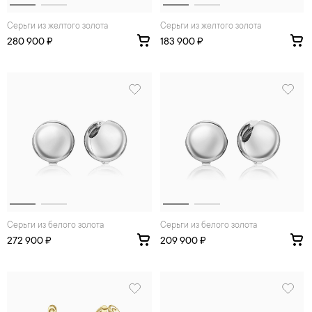
Серьги из желтого золота
Серьги из желтого золота
280 900 ₽
183 900 ₽
Серьги из белого золота
Серьги из белого золота
272 900 ₽
209 900 ₽