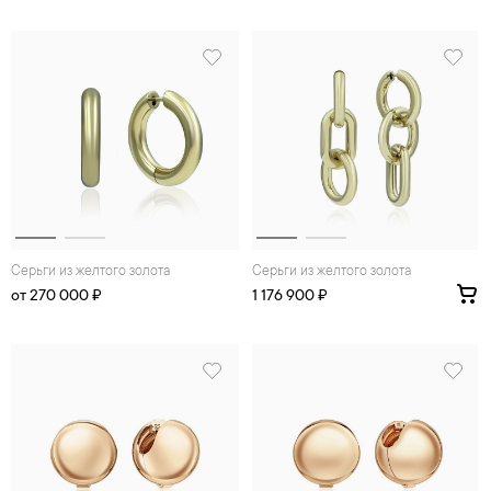
Серьги из желтого золота
Серьги из желтого золота
от 270 000 ₽
1 176 900 ₽