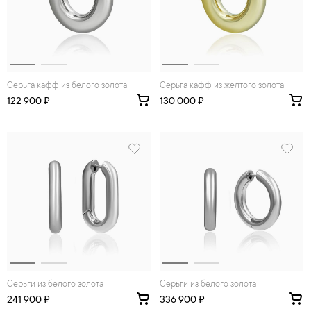
Серьга кафф из белого золота
Серьга кафф из желтого золота
122 900 ₽
130 000 ₽
Серьги из белого золота
Серьги из белого золота
241 900 ₽
336 900 ₽