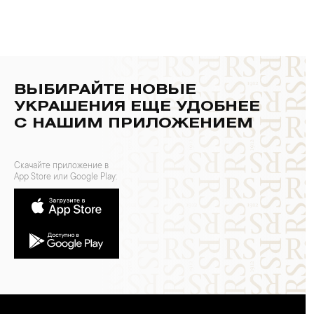
ВЫБИРАЙТЕ НОВЫЕ
УКРАШЕНИЯ ЕЩЕ УДОБНЕЕ
С НАШИМ ПРИЛОЖЕНИЕМ
Скачайте приложение в
App Store или Google Play: