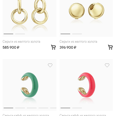
Серьги из желтого золота
Серьги из желтого золота
585 900 ₽
396 900 ₽