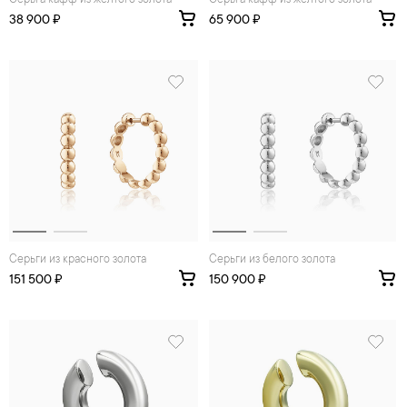
Серьга кафф из желтого золота
Серьга кафф из желтого золота
38 900 ₽
65 900 ₽
Серьги из красного золота
Серьги из белого золота
151 500 ₽
150 900 ₽