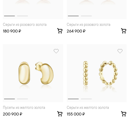
Серьги из розового золота
Серьги из розового золота
180 900 ₽
264 900 ₽
Пусеты из желтого золота
Серьги из желтого золота
200 900 ₽
155 000 ₽