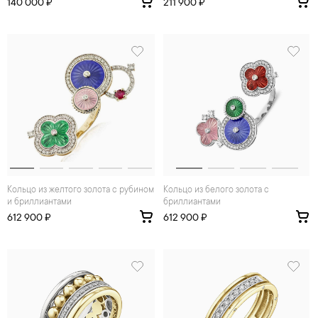
140 000 ₽
211 900 ₽
Кольцо из желтого золота с рубином
Кольцо из белого золота с
и бриллиантами
бриллиантами
612 900 ₽
612 900 ₽