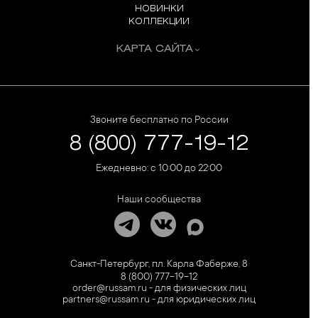
НОВИНКИ
КОЛЛЕКЦИИ
КАРТА САЙТА
Звоните бесплатно по России
8 (800) 777-19-12
Ежедневно: с 10:00 до 22:00
Наши сообщества
Санкт-Петербург, пл. Карла Фаберже, 8
8 (800) 777-19-12
order@russam.ru - для физических лиц
partners@russam.ru - для юридических лиц