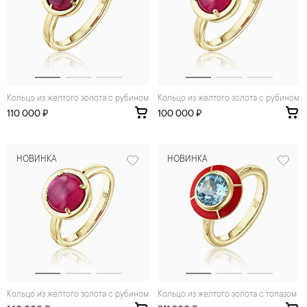
Кольцо из желтого золота с рубином
Кольцо из желтого золота с рубином
110 000 ₽
100 000 ₽
НОВИНКА
НОВИНКА
Кольцо из желтого золота с рубином
Кольцо из желтого золота с топазом