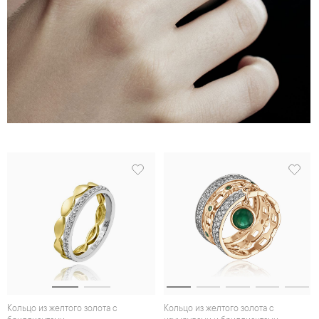
Кольцо из желтого золота с
Кольцо из желтого золота с