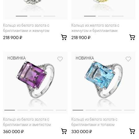
Кольцо из белого золота с
Кольцо из желтого золота с
бриллиантами и жемчугом
жемчугом и бриллиантами
218 900 ₽
218 900 ₽
НОВИНКА
НОВИНКА
Кольцо из белого золота с
Кольцо из белого золота с
бриллиантами и аметистом
бриллиантами и топазом
360 000 ₽
330 000 ₽