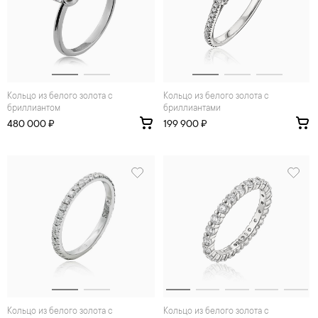
Кольцо из белого золота с
Кольцо из белого золота с
бриллиантом
бриллиантами
480 000 ₽
199 900 ₽
Кольцо из белого золота с
Кольцо из белого золота с