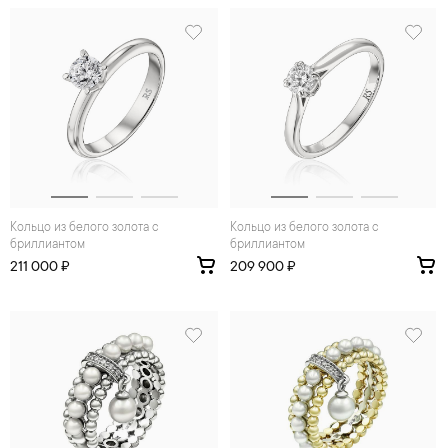
Кольцо из белого золота с
Кольцо из белого золота с
бриллиантом
бриллиантом
211 000 ₽
209 900 ₽