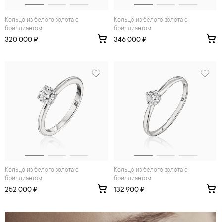
Кольцо из белого золота с
Кольцо из белого золота с
бриллиантом
бриллиантом
320 000 ₽
346 000 ₽
Кольцо из белого золота с
Кольцо из белого золота с
бриллиантом
бриллиантом
252 000 ₽
132 900 ₽