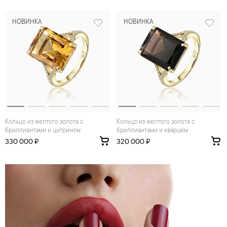
НОВИНКА
НОВИНКА
Кольцо из желтого золота с
Кольцо из желтого золота с
бриллиантами и цитрином
бриллиантами и кварцем
330 000 ₽
320 000 ₽