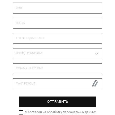
ГОРОД ПРОЖИВАНИЯ
ФАЙЛ РЕЗЮМЕ
ОТПРАВИТЬ
Я согласен на обработку персональных данных