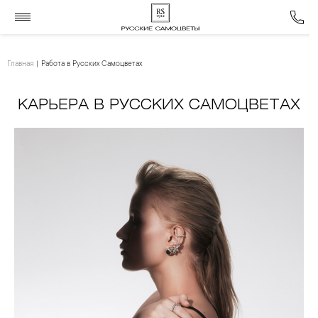
Главная
Работа в Русских Самоцветах
КАРЬЕРА В РУССКИХ САМОЦВЕТАХ