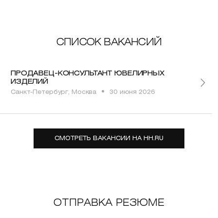
СПИСОК ВАКАНСИЙ
ПРОДАВЕЦ-КОНСУЛЬТАНТ ЮВЕЛИРНЫХ
ИЗДЕЛИЙ
•
Санкт-Петербург, Москва
30 июня 2026
СМОТРЕТЬ ВАКАНСИИ НА HH.RU
ОТПРАВКА РЕЗЮМЕ