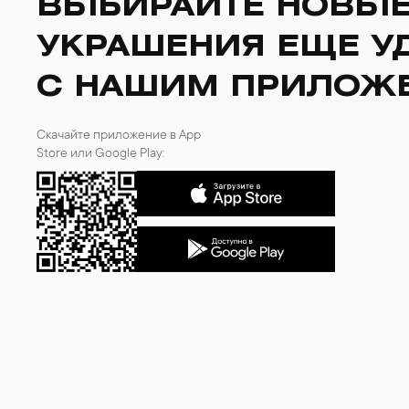
ВЫБИРАЙТЕ НОВЫ
УКРАШЕНИЯ ЕЩЕ У
С НАШИМ ПРИЛОЖ
Скачайте приложение в App
Store или Google Play: