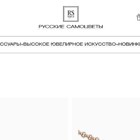
ЕССУАРЫ
ВЫСОКОЕ ЮВЕЛИРНОЕ ИСКУССТВО
НОВИНК