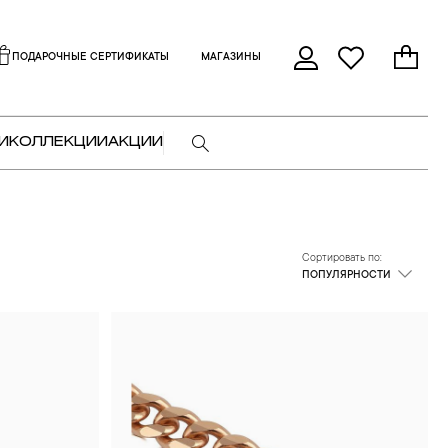
ПОДАРОЧНЫЕ СЕРТИФИКАТЫ
МАГАЗИНЫ
И
КОЛЛЕКЦИИ
АКЦИИ
Сортировать по:
ПОПУЛЯРНОСТИ