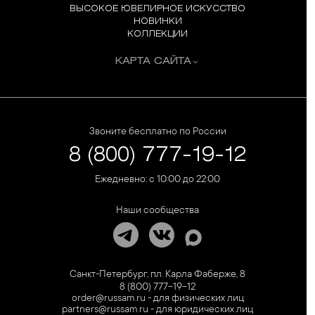
ВЫСОКОЕ ЮВЕЛИРНОЕ ИСКУССТВО
НОВИНКИ
КОЛЛЕКЦИИ
КАРТА САЙТА
Звоните бесплатно по России
8 (800) 777-19-12
Ежедневно: с 10:00 до 22:00
Наши сообщества
Санкт-Петербург, пл. Карла Фаберже, 8
8 (800) 777-19-12
order@russam.ru - для физических лиц
partners@russam.ru - для юридических лиц