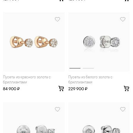
Пусеты из красного золота с
Пусеты из белого золота с
бриллиантами
бриллиантами
84 900 ₽
229 900 ₽