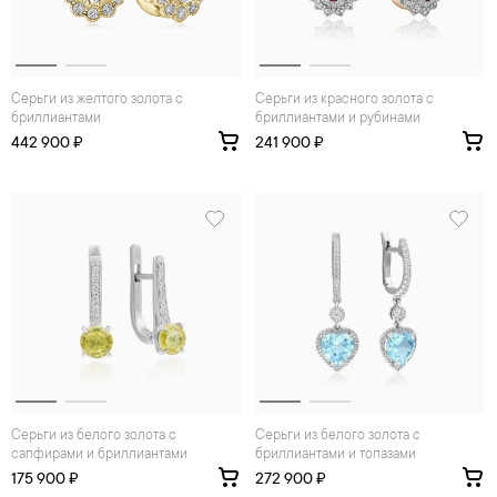
Серьги из желтого золота с
Серьги из красного золота с
бриллиантами
бриллиантами и рубинами
442 900 ₽
241 900 ₽
Серьги из белого золота с
Серьги из белого золота с
сапфирами и бриллиантами
бриллиантами и топазами
175 900 ₽
272 900 ₽