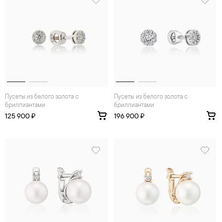
Пусеты из белого золота с
Пусеты из белого золота с
бриллиантами
бриллиантами
125 900 ₽
196 900 ₽