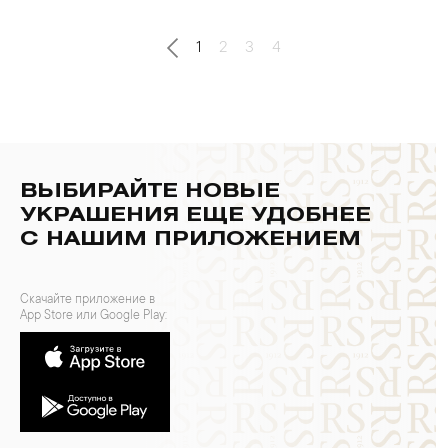
1
2
3
4
ВЫБИРАЙТЕ НОВЫЕ
УКРАШЕНИЯ ЕЩЕ УДОБНЕЕ
С НАШИМ ПРИЛОЖЕНИЕМ
Скачайте приложение в
App Store или Google Play: