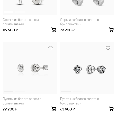
Серьги из белого золота с
Серьги из белого золота с
бриллиантами
бриллиантами
119 900 ₽
79 900 ₽
Пусеты из белого золота с
Пусеты из белого золота с
бриллиантами
бриллиантами
99 900 ₽
63 900 ₽