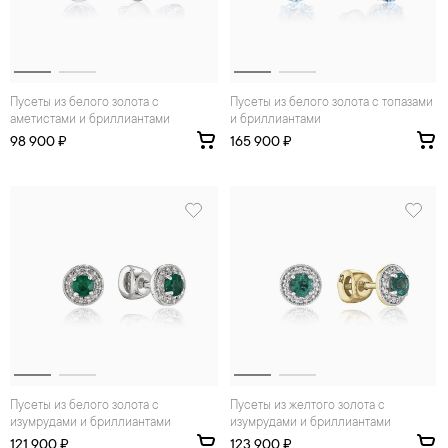
Пусеты из белого золота с
Пусеты из белого золота с топазами
аметистами и бриллиантами
и бриллиантами
98 900 ₽
165 900 ₽
Пусеты из белого золота с
Пусеты из желтого золота с
изумрудами и бриллиантами
изумрудами и бриллиантами
121 900 ₽
123 900 ₽