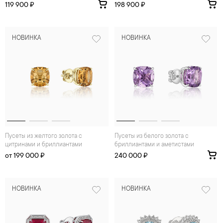
119 900 ₽
198 900 ₽
НОВИНКА
НОВИНКА
Пусеты из желтого золота с
Пусеты из белого золота с
цитринами и бриллиантами
бриллиантами и аметистами
от 199 000 ₽
240 000 ₽
НОВИНКА
НОВИНКА