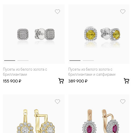
Пусеты из белого золота с
Пусеты из белого золота с
бриллиантами
бриллиантами и сапфирами
155 900 ₽
389 900 ₽