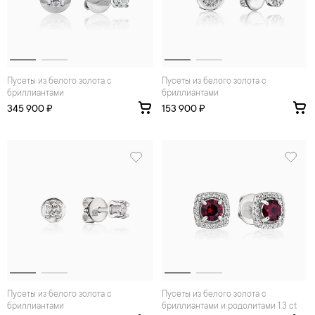
Пусеты из белого золота с
Пусеты из белого золота с
бриллиантами
бриллиантами
345 900 ₽
153 900 ₽
Пусеты из белого золота с
Пусеты из белого золота с
бриллиантами
бриллиантами и родолитами 1.3 ct