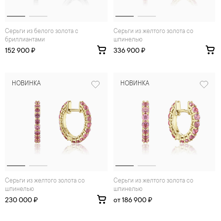
Серьги из белого золота с
Серьги из желтого золота со
бриллиантами
шпинелью
152 900 ₽
336 900 ₽
НОВИНКА
НОВИНКА
Серьги из желтого золота со
Серьги из желтого золота со
шпинелью
шпинелью
230 000 ₽
от 186 900 ₽