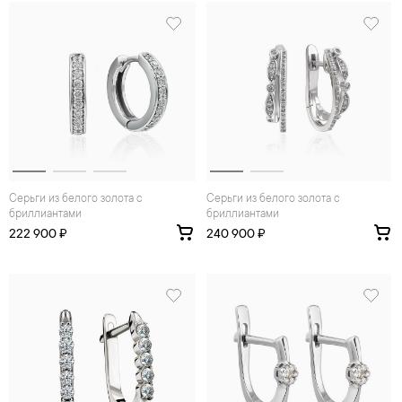
Серьги из белого золота с
Серьги из белого золота с
бриллиантами
бриллиантами
222 900 ₽
240 900 ₽