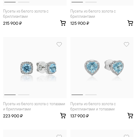
Пусеты из белого золота с
Пусеты из белого золота с
бриллиантами
бриллиантами
215 900 ₽
125 900 ₽
Пусеты из белого золота с топазами
Пусеты из белого золота с
и бриллиантами
бриллиантами и топазами
223 900 ₽
137 900 ₽