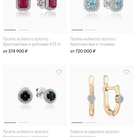
Пусеты из белого золота с
Пусеты из белого золота с
бриллиантами и рубинами 4.72 ct
бриллиантами и топазами
от 374 900 ₽
от 720 000 ₽
Пусеты из белого золота с
Серьги из красного золота с