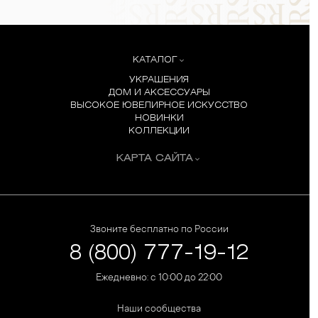
КАТАЛОГ
УКРАШЕНИЯ
ДОМ И АКСЕССУАРЫ
ВЫСОКОЕ ЮВЕЛИРНОЕ ИСКУССТВО
НОВИНКИ
КОЛЛЕКЦИИ
КАРТА САЙТА
Звоните бесплатно по России
8 (800) 777-19-12
Ежедневно: с 10:00 до 22:00
Наши сообщества