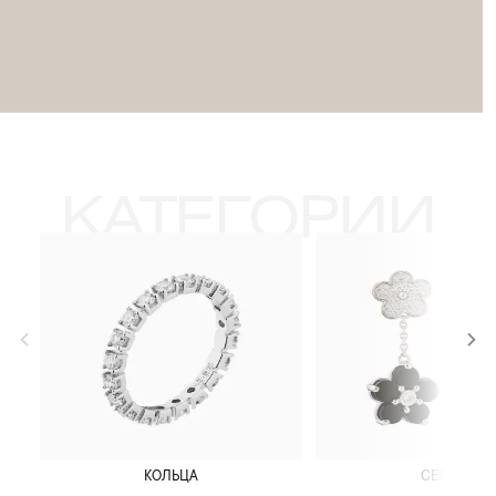
КАТЕГОРИИ
КОЛЬЦА
СЕРЬГИ