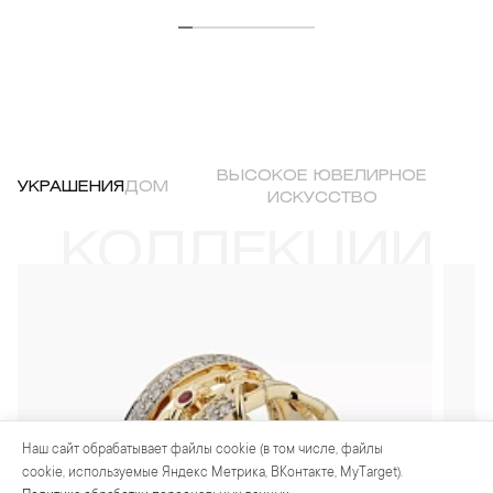
ВЫСОКОЕ ЮВЕЛИРНОЕ
УКРАШЕНИЯ
ДОМ
ИСКУССТВО
КОЛЛЕКЦИИ
Наш сайт обрабатывает файлы cookie (в том числе, файлы
cookie, используемые Яндекс Метрика, ВКонтакте, MyTarget).