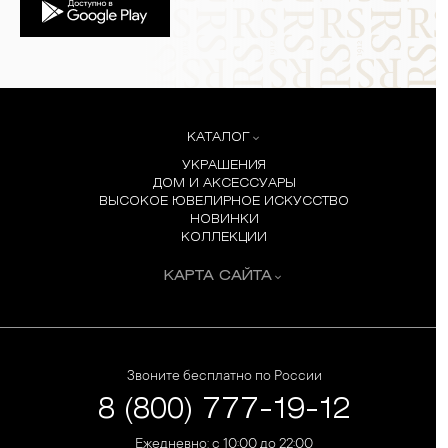
КАТАЛОГ
УКРАШЕНИЯ
ДОМ И АКСЕССУАРЫ
ВЫСОКОЕ ЮВЕЛИРНОЕ ИСКУССТВО
НОВИНКИ
КОЛЛЕКЦИИ
КАРТА САЙТА
Звоните бесплатно по России
8 (800) 777-19-12
Ежедневно: с 10:00 до 22:00