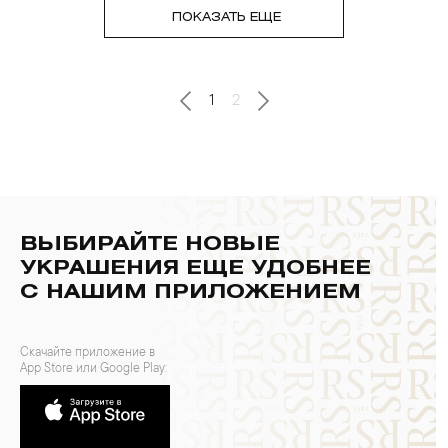
ПОКАЗАТЬ ЕЩЕ
1
2
ВЫБИРАЙТЕ НОВЫЕ
УКРАШЕНИЯ ЕЩЕ УДОБНЕЕ
С НАШИМ ПРИЛОЖЕНИЕМ
Скачайте приложение в
App Store или Google Play: