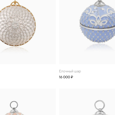
Елочный шар
16 000 ₽