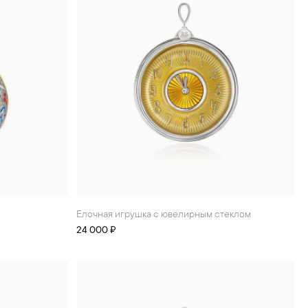
Елочная игрушка с ювелирным стеклом
24 000 ₽