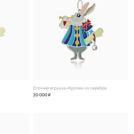
Елочная игрушка «Кролик» из серебра
20 000 ₽