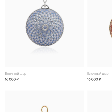
Елочный шар
Елочный шар
16 000 ₽
16 000 ₽