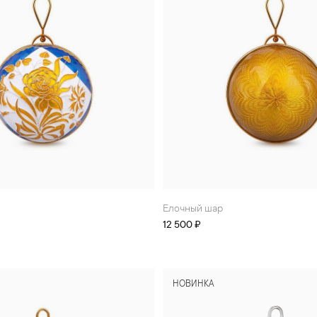
Елочный шар
12 500 ₽
НОВИНКА