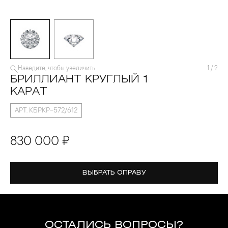
Наведите, чтобы увеличить
1
/
2
БРИЛЛИАНТ КРУГЛЫЙ 1
КАРАТ
АРТ. КБРКР-572/612
830 000 ₽
ВЫБРАТЬ ОПРАВУ
ОСТАЛИСЬ ВОПРОСЫ?