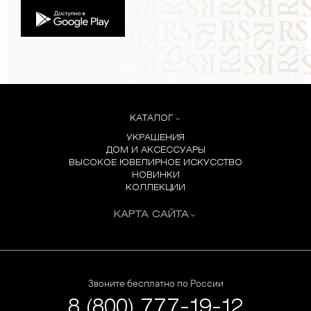
КАТАЛОГ
УКРАШЕНИЯ
ДОМ И АКСЕССУАРЫ
ВЫСОКОЕ ЮВЕЛИРНОЕ ИСКУССТВО
НОВИНКИ
КОЛЛЕКЦИИ
КАРТА САЙТА
Звоните бесплатно по России
8 (800) 777-19-12