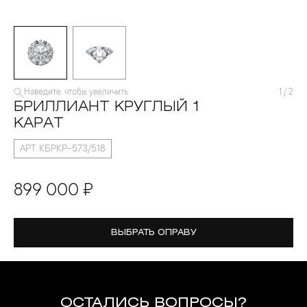
Наведите, чтобы увеличить
1
/
2
БРИЛЛИАНТ КРУГЛЫЙ 1
КАРАТ
АРТ. КБРКР-573/518
899 000 ₽
ВЫБРАТЬ ОПРАВУ
ОСТАЛИСЬ ВОПРОСЫ?