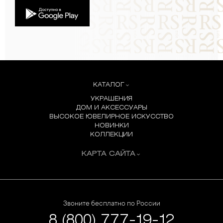
КАТАЛОГ
УКРАШЕНИЯ
ДОМ И АКСЕССУАРЫ
ВЫСОКОЕ ЮВЕЛИРНОЕ ИСКУССТВО
НОВИНКИ
КОЛЛЕКЦИИ
КАРТА САЙТА
Звоните бесплатно по России
8 (800) 777-19-12