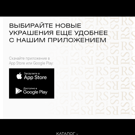
ВЫБИРАЙТЕ НОВЫЕ
УКРАШЕНИЯ ЕЩЕ УДОБНЕЕ
С НАШИМ ПРИЛОЖЕНИЕМ
Скачайте приложение в
App Store или Google Play:
КАТАЛОГ