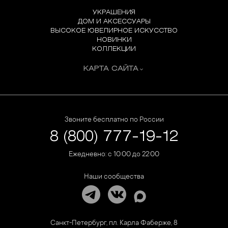
УКРАШЕНИЯ
ДОМ И АКСЕССУАРЫ
ВЫСОКОЕ ЮВЕЛИРНОЕ ИСКУССТВО
НОВИНКИ
КОЛЛЕКЦИИ
КАРТА САЙТА
Звоните бесплатно по России
8 (800) 777-19-12
Ежедневно: с 10:00 до 22:00
Наши сообщества
Санкт-Петербург, пл. Карла Фаберже, 8