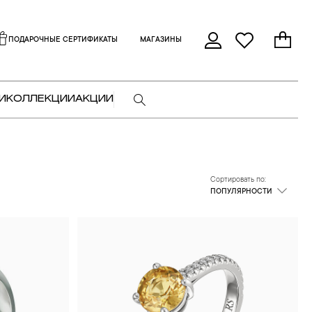
ПОДАРОЧНЫЕ СЕРТИФИКАТЫ
МАГАЗИНЫ
И
КОЛЛЕКЦИИ
АКЦИИ
Сортировать по:
ПОПУЛЯРНОСТИ