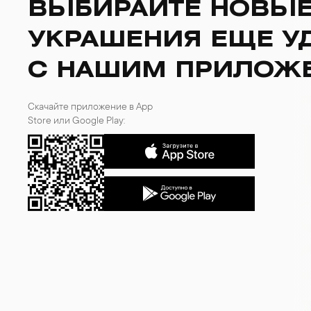
ВЫБИРАЙТЕ НОВЫ
УКРАШЕНИЯ ЕЩЕ У
С НАШИМ ПРИЛОЖ
Скачайте приложение в App
Store или Google Play: