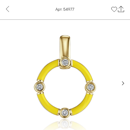
Арт. 54977