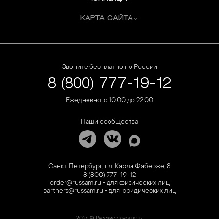
КАРТА САЙТА
Звоните бесплатно по России
8 (800) 777-19-12
Ежедневно: с 10:00 до 22:00
Наши сообщества
Санкт-Петербург, пл. Карла Фаберже, 8
8 (800) 777-19-12
order@russam.ru - для физических лиц
partners@russam.ru - для юридических лиц
2026 © Русские самоцветы