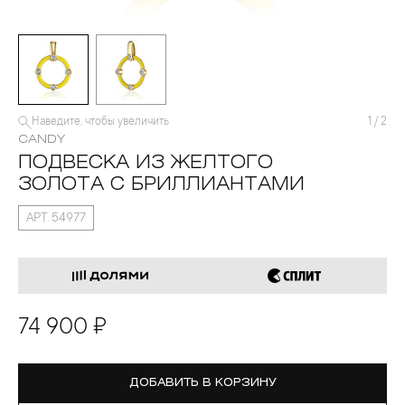
Наведите, чтобы увеличить
1
/
2
CANDY
ПОДВЕСКА ИЗ ЖЕЛТОГО
ЗОЛОТА С БРИЛЛИАНТАМИ
АРТ. 54977
74 900 ₽
ДОБАВИТЬ В КОРЗИНУ