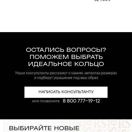
52 900 ₽
ОСТАЛИСЬ ВОПРОСЫ?
ПОМОЖЕМ ВЫБРАТЬ
ИДЕАЛЬНОЕ КОЛЬЦО
Наши консультанты расскажут о камнях, металлах,размерах
и подберут украшение под ваш образ
НАПИСАТЬ КОНСУЛЬТАНТУ
8 800 777-19-12
или позвоните
ВЫБИРАЙТЕ НОВЫЕ