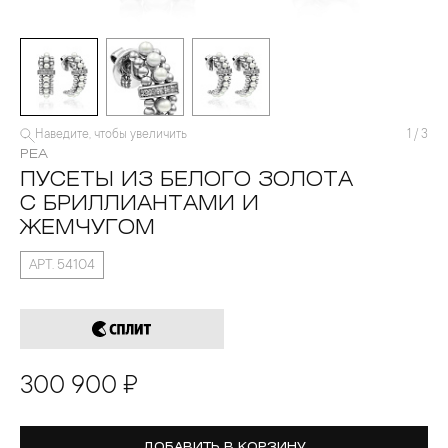
Наведите, чтобы увеличить
1
/
3
PEA
ПУСЕТЫ ИЗ БЕЛОГО ЗОЛОТА
С БРИЛЛИАНТАМИ И
ЖЕМЧУГОМ
АРТ. 54104
300 900 ₽
ДОБАВИТЬ В КОРЗИНУ