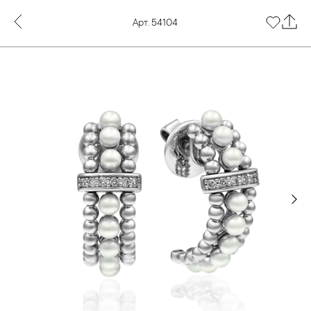
Арт. 54104