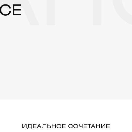
НС
CE
ИДЕАЛЬНОЕ СОЧЕТАНИЕ