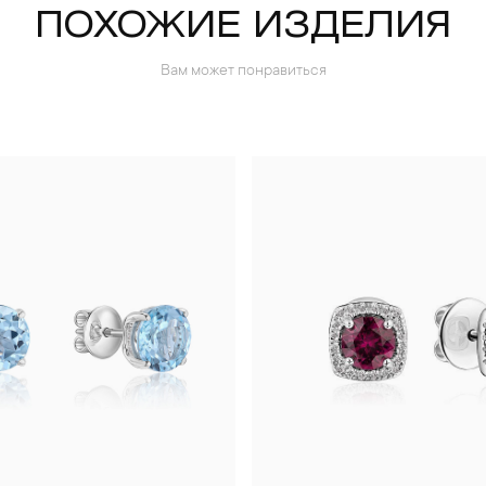
ПОХОЖИЕ ИЗДЕЛИЯ
Вам может понравиться