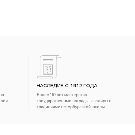
НАСЛЕДИЕ С 1912 ГОДА
ов
Более 110 лет мастерства,
шлём
государственные награды, ювелиры с
традициями петербургской школы.