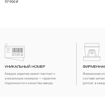
117 900 ₽
УНИКАЛЬНЫЙ НОМЕР
ФИРМЕННА
Каждое изделие имеет паспорт с
Фирменная упа
уникальным номером — гарантия
составе метал
подлинности и качества завода.
доплат, в кажд