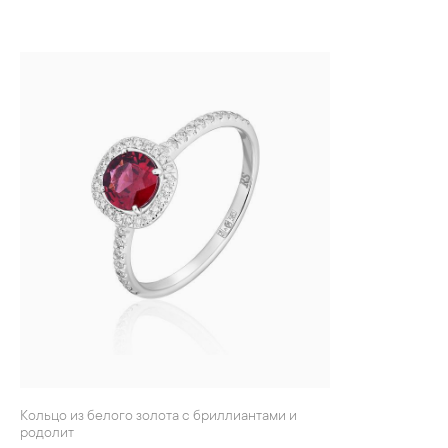
Кольцо из белого золота с бриллиантами и
родолит