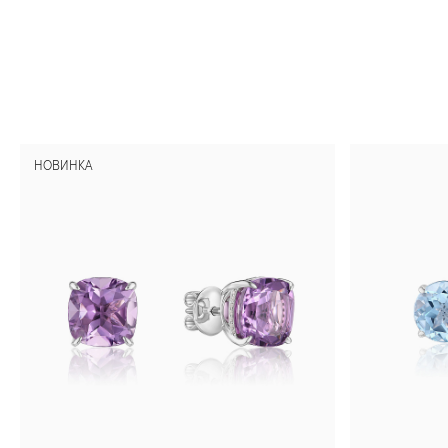
НОВИНКА