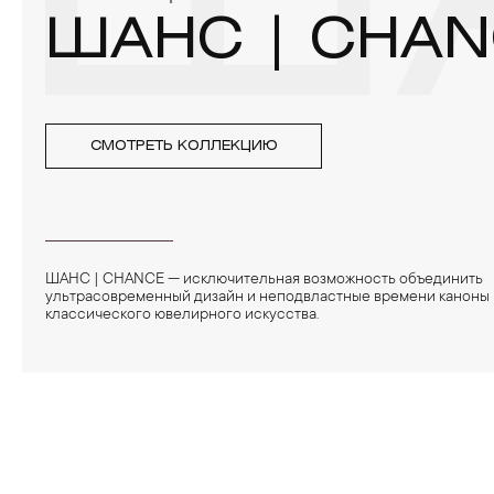
ША
ШАНС | CHAN
СМОТРЕТЬ КОЛЛЕКЦИЮ
ШАНС | CHANCE — исключительная возможность объединить
ультрасовременный дизайн и неподвластные времени каноны
классического ювелирного искусства.