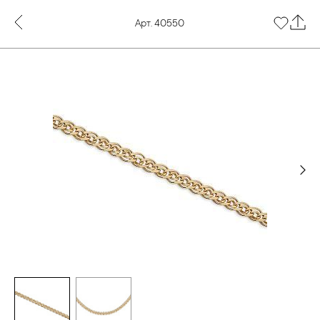
Арт. 40550