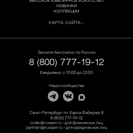
ВЫСОКОЕ ЮВЕЛИРНОЕ ИСКУССТВО
НОВИНКИ
КОЛЛЕКЦИИ
КАРТА САЙТА
Звоните бесплатно по России
8 (800) 777-19-12
Ежедневно: с 10:00 до 22:00
Наши сообщества
Санкт-Петербург, пл. Карла Фаберже, 8
8 (800) 777-19-12
order@russam.ru - для физических лиц
partners@russam.ru - для юридических лиц