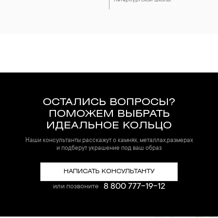
петербургской школы.
ОСТАЛИСЬ ВОПРОСЫ?
ПОМОЖЕМ ВЫБРАТЬ
ИДЕАЛЬНОЕ КОЛЬЦО
Наши консультанты расскажут о камнях, металлах,размерах
и подберут украшение под ваш образ
НАПИСАТЬ КОНСУЛЬТАНТУ
8 800 777-19-12
или позвоните