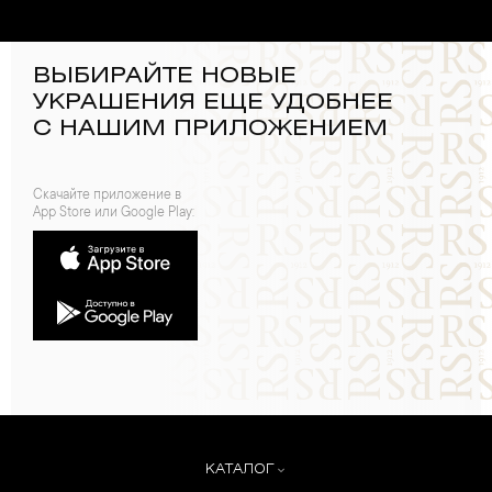
ВЫБИРАЙТЕ НОВЫЕ
УКРАШЕНИЯ ЕЩЕ УДОБНЕЕ
С НАШИМ ПРИЛОЖЕНИЕМ
Скачайте приложение в
App Store или Google Play:
КАТАЛОГ