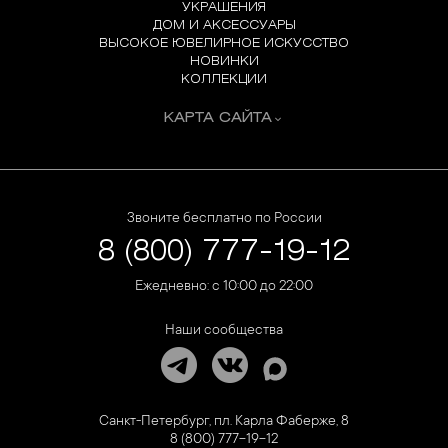
УКРАШЕНИЯ
ДОМ И АКСЕССУАРЫ
ВЫСОКОЕ ЮВЕЛИРНОЕ ИСКУССТВО
НОВИНКИ
КОЛЛЕКЦИИ
КАРТА САЙТА
Звоните бесплатно по России
8 (800) 777-19-12
Ежедневно: с 10:00 до 22:00
Наши сообщества
Санкт-Петербург, пл. Карла Фаберже, 8
8 (800) 777-19-12