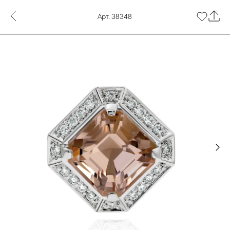
Арт. 38348