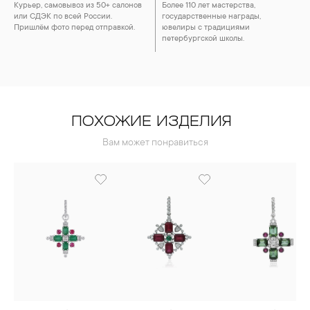
Курьер, самовывоз из 50+ салонов
Более 110 лет мастерства,
или СДЭК по всей России.
государственные награды,
Пришлём фото перед отправкой.
ювелиры с традициями
петербургской школы.
ПОХОЖИЕ ИЗДЕЛИЯ
Вам может понравиться