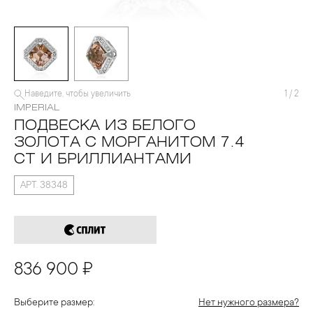
Наведите, чтобы увеличить
1
/
2
IMPERIAL
ПОДВЕСКА ИЗ БЕЛОГО
ЗОЛОТА С МОРГАНИТОМ 7.4
CT И БРИЛЛИАНТАМИ
АРТ. 38348
836 900 ₽
Выберите размер:
Нет нужного размера?