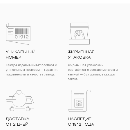
УНИКАЛЬНЫЙ
ФИРМЕННАЯ
НОМЕР
УПАКОВКА
Каждое изделие имеет паспорт с
Фирменная упаковка и
уникальным номером — гарантия
сертификат о составе металла и
подлинности и качества завода.
камней — без доплат, в каждом
заказе.
ДОСТАВКА
НАСЛЕДИЕ
ОТ 2 ДНЕЙ
С 1912 ГОДА