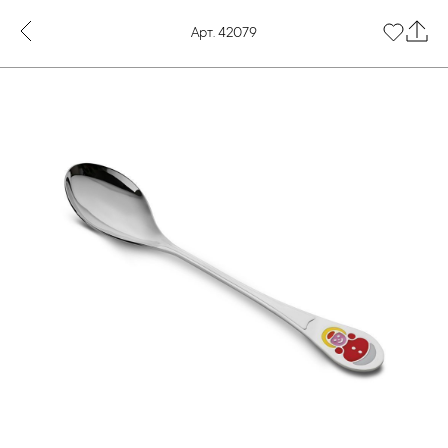
Арт. 42079