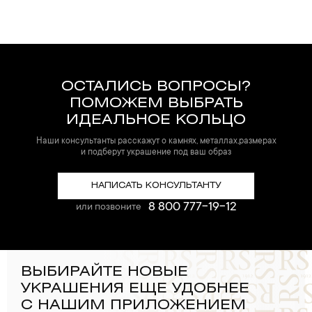
ОСТАЛИСЬ ВОПРОСЫ?
ПОМОЖЕМ ВЫБРАТЬ
ИДЕАЛЬНОЕ КОЛЬЦО
Наши консультанты расскажут о камнях, металлах,размерах
и подберут украшение под ваш образ
НАПИСАТЬ КОНСУЛЬТАНТУ
8 800 777-19-12
или позвоните
ВЫБИРАЙТЕ НОВЫЕ
УКРАШЕНИЯ ЕЩЕ УДОБНЕЕ
С НАШИМ ПРИЛОЖЕНИЕМ