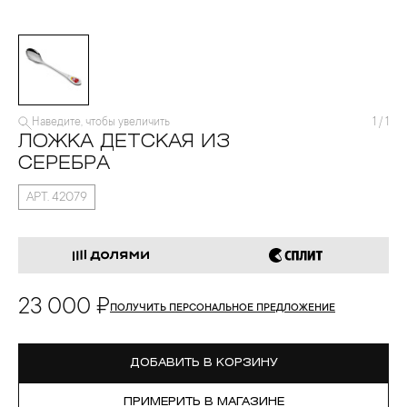
Наведите, чтобы увеличить
1
/
1
ЛОЖКА ДЕТСКАЯ ИЗ
СЕРЕБРА
АРТ. 42079
23 000 ₽
ПОЛУЧИТЬ ПЕРСОНАЛЬНОЕ ПРЕДЛОЖЕНИЕ
ДОБАВИТЬ В КОРЗИНУ
ПРИМЕРИТЬ В МАГАЗИНЕ