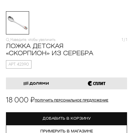
Наведите, чтобы увеличить
1
/
1
ЛОЖКА ДЕТСКАЯ
«СКОРПИОН» ИЗ СЕРЕБРА
АРТ. 42390
18 000 ₽
ПОЛУЧИТЬ ПЕРСОНАЛЬНОЕ ПРЕДЛОЖЕНИЕ
ДОБАВИТЬ В КОРЗИНУ
ПРИМЕРИТЬ В МАГАЗИНЕ