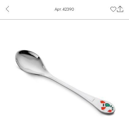
Арт. 42390