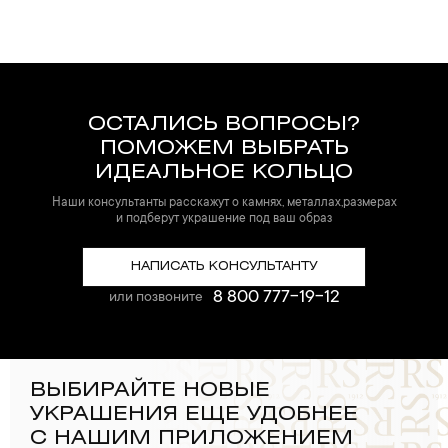
ОСТАЛИСЬ ВОПРОСЫ?
ПОМОЖЕМ ВЫБРАТЬ
ИДЕАЛЬНОЕ КОЛЬЦО
Наши консультанты расскажут о камнях, металлах,размерах
и подберут украшение под ваш образ
НАПИСАТЬ КОНСУЛЬТАНТУ
8 800 777-19-12
или позвоните
ВЫБИРАЙТЕ НОВЫЕ
УКРАШЕНИЯ ЕЩЕ УДОБНЕЕ
С НАШИМ ПРИЛОЖЕНИЕМ