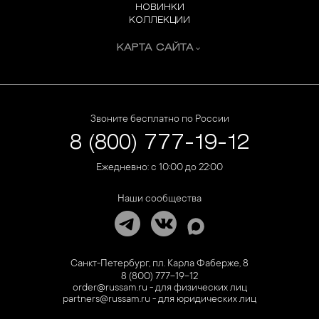
НОВИНКИ
КОЛЛЕКЦИИ
КАРТА САЙТА
Звоните бесплатно по России
8 (800) 777-19-12
Ежедневно: с 10:00 до 22:00
Наши сообщества
Санкт-Петербург, пл. Карла Фаберже, 8
8 (800) 777-19-12
order@russam.ru - для физических лиц
partners@russam.ru - для юридических лиц