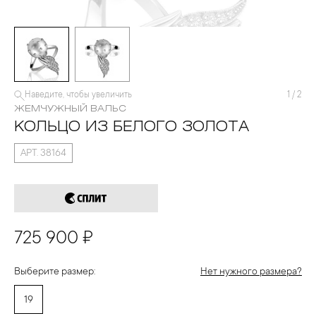
Наведите, чтобы увеличить
1
/
2
ЖЕМЧУЖНЫЙ ВАЛЬC
КОЛЬЦО ИЗ БЕЛОГО ЗОЛОТА
АРТ. 38164
725 900 ₽
Выберите размер:
Нет нужного размера?
19