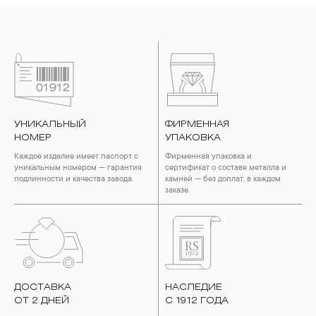
УНИКАЛЬНЫЙ
ФИРМЕННАЯ
НОМЕР
УПАКОВКА
Каждое изделие имеет паспорт с
Фирменная упаковка и
уникальным номером — гарантия
сертификат о составе металла и
подлинности и качества завода.
камней — без доплат, в каждом
заказе.
ДОСТАВКА
НАСЛЕДИЕ
ОТ 2 ДНЕЙ
С 1912 ГОДА