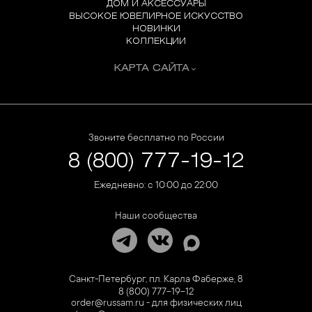
ДОМ И АКСЕССУАРЫ
ВЫСОКОЕ ЮВЕЛИРНОЕ ИСКУССТВО
НОВИНКИ
КОЛЛЕКЦИИ
КАРТА САЙТА
Звоните бесплатно по России
8 (800) 777-19-12
Ежедневно: с 10:00 до 22:00
Наши сообщества
Санкт-Петербург, пл. Карла Фаберже, 8
8 (800) 777-19-12
order@russam.ru - для физических лиц