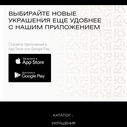
ВЫБИРАЙТЕ НОВЫЕ
УКРАШЕНИЯ ЕЩЕ УДОБНЕЕ
С НАШИМ ПРИЛОЖЕНИЕМ
Скачайте приложение в
App Store или Google Play:
КАТАЛОГ
УКРАШЕНИЯ