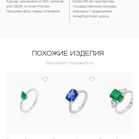
Курьер, самовывоз из 50+ салонов
Более 110 лет мастерства,
или СДЭК по всей России.
государственные награды,
Пришлём фото перед отправкой.
ювелиры с традициями
петербургской школы.
ПОХОЖИЕ ИЗДЕЛИЯ
Вам может понравиться