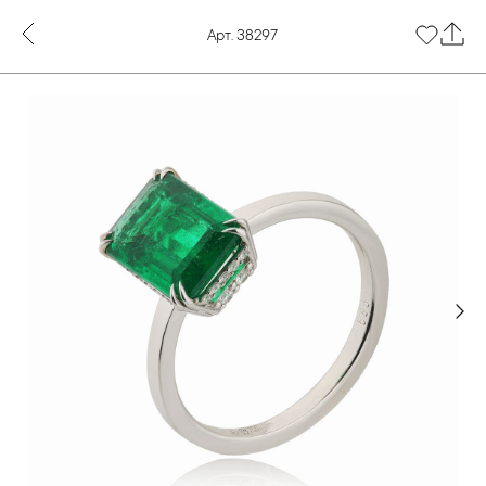
Арт. 38297