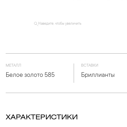
Наведите, чтобы увеличить
МЕТАЛЛ
ВСТАВКИ
Белое золото 585
Бриллианты
ХАРАКТЕРИСТИКИ