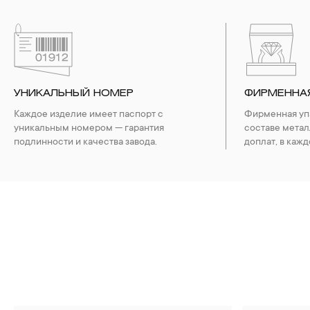
УНИКАЛЬНЫЙ НОМЕР
ФИРМЕННА
Каждое изделие имеет паспорт с
Фирменная упа
уникальным номером — гарантия
составе метал
подлинности и качества завода.
доплат, в кажд