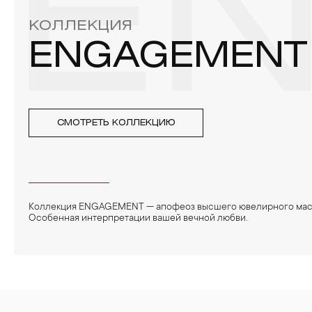
E
КОЛЛЕКЦИЯ
ENGAGEMENT
СМОТРЕТЬ КОЛЛЕКЦИЮ
Коллекция ENGAGEMENT — апофеоз высшего ювелирного мас
Особенная интерпретации вашей вечной любви.