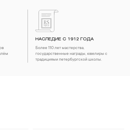
НАСЛЕДИЕ С 1912 ГОДА
ов
Более 110 лет мастерства,
шлём
государственные награды, ювелиры с
традициями петербургской школы.