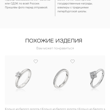
или СДЭК по всей России.
государственные награды,
Пришлём фото перед отправкой.
ювелиры с традициями
петербургской школы.
ПОХОЖИЕ ИЗДЕЛИЯ
Вам может понравиться
Кольцо из белого золота с
Кольцо из белого золота с
Кольцо из белого золота с