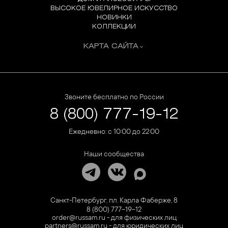
ВЫСОКОЕ ЮВЕЛИРНОЕ ИСКУССТВО
НОВИНКИ
КОЛЛЕКЦИИ
КАРТА САЙТА
Звоните бесплатно по России
8 (800) 777-19-12
Ежедневно: с 10:00 до 22:00
Наши сообщества
Санкт-Петербург, пл. Карла Фаберже, 8
8 (800) 777-19-12
order@russam.ru - для физических лиц
partners@russam.ru - для юридических лиц