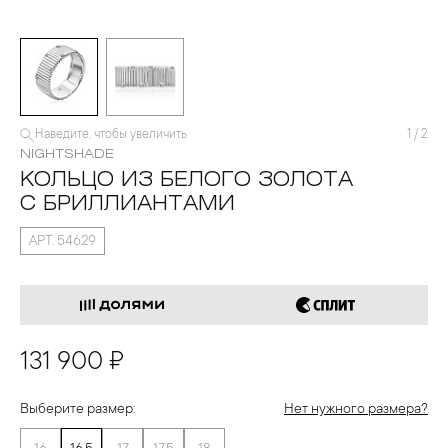
Наведите, чтобы увеличить
1
/
2
NIGHTSHADE
КОЛЬЦО ИЗ БЕЛОГО ЗОЛОТА
С БРИЛЛИАНТАМИ
АРТ. 54629
131 900 ₽
Выберите размер:
Нет нужного размера?