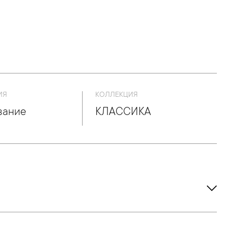
ИЯ
КОЛЛЕКЦИЯ
вание
КЛАССИКА