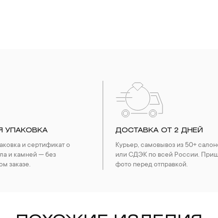
Я УПАКОВКА
ДОСТАВКА ОТ 2 ДНЕЙ
ковка и сертификат о
Курьер, самовывоз из 50+ салон
ла и камней — без
или СДЭК по всей России. При
ом заказе.
фото перед отправкой.