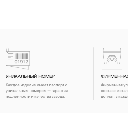
УНИКАЛЬНЫЙ НОМЕР
ФИРМЕННА
Каждое изделие имеет паспорт с
Фирменная упа
уникальным номером — гарантия
составе метал
подлинности и качества завода.
доплат, в кажд