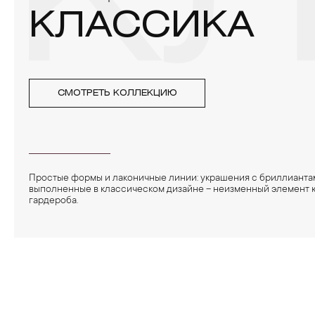
К
КЛАССИКА
СМОТРЕТЬ КОЛЛЕКЦИЮ
Простые формы и лаконичные линии: украшения с бриллианта
выполненные в классическом дизайне – неизменный элемент
гардероба.