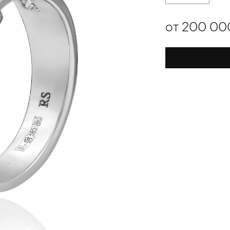
от 200 00