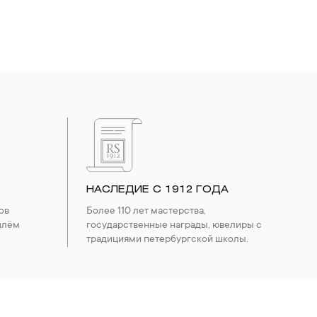
НАСЛЕДИЕ С 1912 ГОДА
ов
Более 110 лет мастерства,
шлём
государственные награды, ювелиры с
традициями петербургской школы.