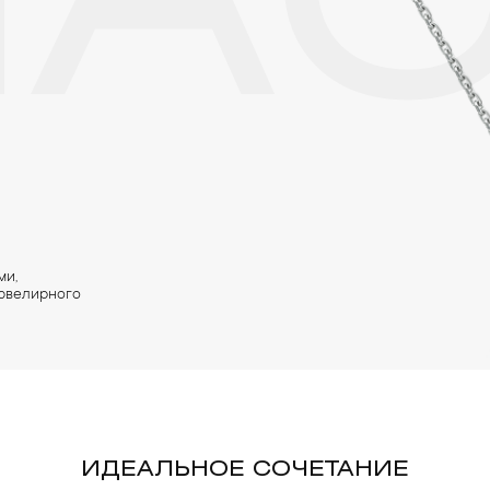
ЛА
ми,
 ювелирного
ИДЕАЛЬНОЕ СОЧЕТАНИЕ