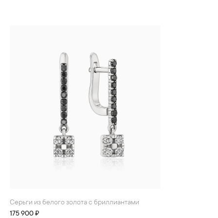
Серьги из белого золота с бриллиантами
175 900 ₽