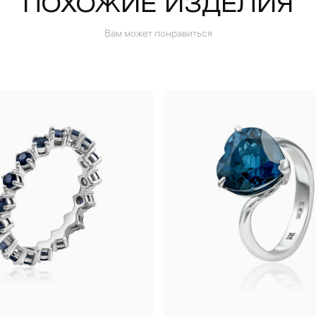
ПОХОЖИЕ ИЗДЕЛИЯ
Вам может понравиться