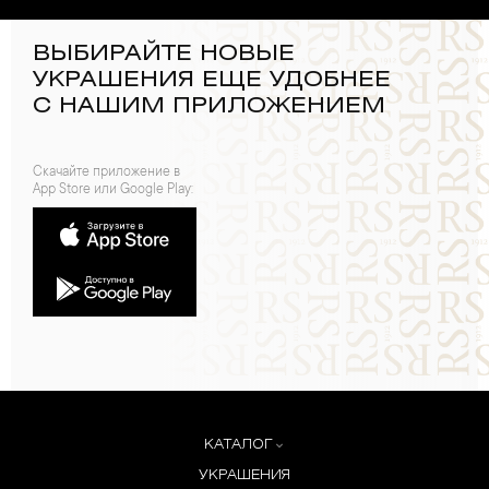
ВЫБИРАЙТЕ НОВЫЕ
УКРАШЕНИЯ ЕЩЕ УДОБНЕЕ
С НАШИМ ПРИЛОЖЕНИЕМ
Скачайте приложение в
App Store или Google Play:
КАТАЛОГ
УКРАШЕНИЯ