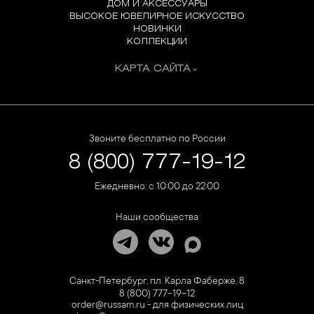
ДОМ И АКСЕССУАРЫ
ВЫСОКОЕ ЮВЕЛИРНОЕ ИСКУССТВО
НОВИНКИ
КОЛЛЕКЦИИ
КАРТА САЙТА
Звоните бесплатно по России
8 (800) 777-19-12
Ежедневно: с 10:00 до 22:00
Наши сообщества
Санкт-Петербург, пл. Карла Фаберже, 8
8 (800) 777-19-12
order@russam.ru - для физических лиц