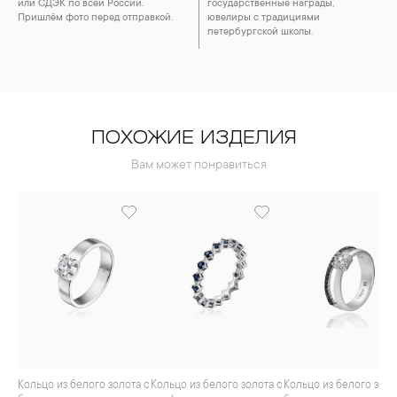
или СДЭК по всей России.
государственные награды,
Пришлём фото перед отправкой.
ювелиры с традициями
петербургской школы.
ПОХОЖИЕ ИЗДЕЛИЯ
Вам может понравиться
Кольцо из белого золота с
Кольцо из белого золота с
Кольцо из белого золота с