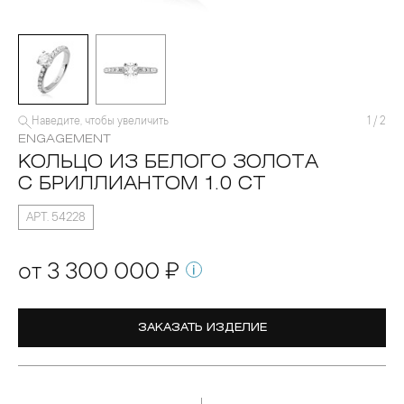
Наведите, чтобы увеличить
1
/
2
ENGAGEMENT
КОЛЬЦО ИЗ БЕЛОГО ЗОЛОТА
С БРИЛЛИАНТОМ 1.0 CT
АРТ. 54228
от 3 300 000 ₽
ЗАКАЗАТЬ ИЗДЕЛИЕ