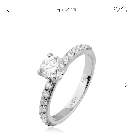
Арт. 54228