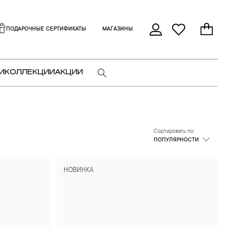
ПОДАРОЧНЫЕ СЕРТИФИКАТЫ
МАГАЗИНЫ
И
КОЛЛЕКЦИИ
АКЦИИ
Сортировать по:
ПОПУЛЯРНОСТИ
НОВИНКА