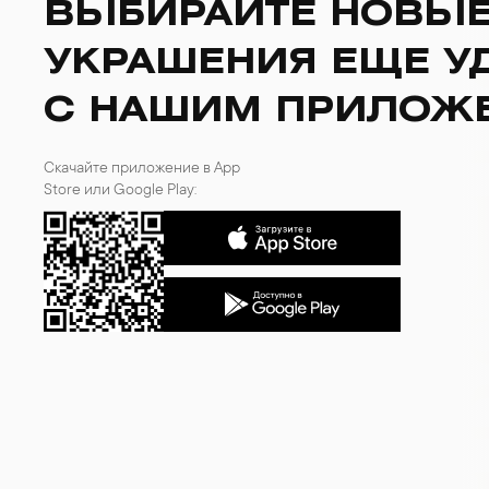
ВЫБИРАЙТЕ НОВЫ
УКРАШЕНИЯ ЕЩЕ У
С НАШИМ ПРИЛОЖ
Скачайте приложение в App
Store или Google Play: