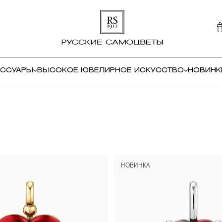
ЕССУАРЫ
ВЫСОКОЕ ЮВЕЛИРНОЕ ИСКУССТВО
НОВИНК
НОВИНКА