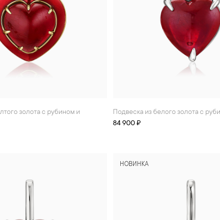
Подвеска из белого золота с руб
84 900 ₽
НОВИНКА