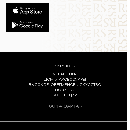
КАТАЛОГ
УКРАШЕНИЯ
ДОМ И АКСЕССУАРЫ
ВЫСОКОЕ ЮВЕЛИРНОЕ ИСКУССТВО
НОВИНКИ
КОЛЛЕКЦИИ
КАРТА САЙТА