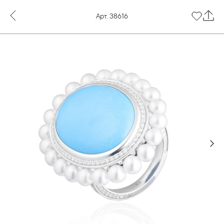
Арт. 38616