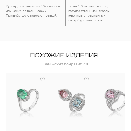
Курьер, самовывоз из 50+ салонов
Более 110 лет мастерства,
или СДЭК по всей России.
государственные награды,
Пришлём фото перед отправкой.
ювелиры с традициями
петербургской школы.
ПОХОЖИЕ ИЗДЕЛИЯ
Вам может понравиться