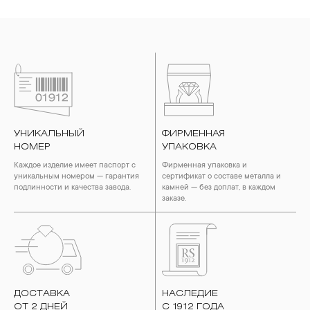
УНИКАЛЬНЫЙ
ФИРМЕННАЯ
НОМЕР
УПАКОВКА
Каждое изделие имеет паспорт с
Фирменная упаковка и
уникальным номером — гарантия
сертификат о составе металла и
подлинности и качества завода.
камней — без доплат, в каждом
заказе.
ДОСТАВКА
НАСЛЕДИЕ
ОТ 2 ДНЕЙ
С 1912 ГОДА