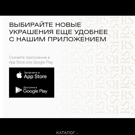
ВЫБИРАЙТЕ НОВЫЕ
УКРАШЕНИЯ ЕЩЕ УДОБНЕЕ
С НАШИМ ПРИЛОЖЕНИЕМ
Скачайте приложение в
App Store или Google Play:
КАТАЛОГ