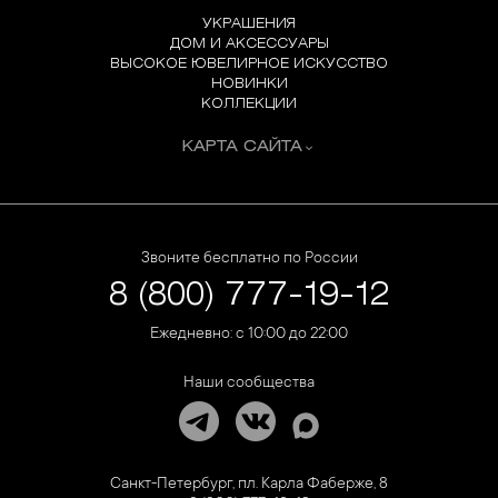
УКРАШЕНИЯ
ДОМ И АКСЕССУАРЫ
ВЫСОКОЕ ЮВЕЛИРНОЕ ИСКУССТВО
НОВИНКИ
КОЛЛЕКЦИИ
КАРТА САЙТА
Звоните бесплатно по России
8 (800) 777-19-12
Ежедневно: с 10:00 до 22:00
Наши сообщества
Санкт-Петербург, пл. Карла Фаберже, 8