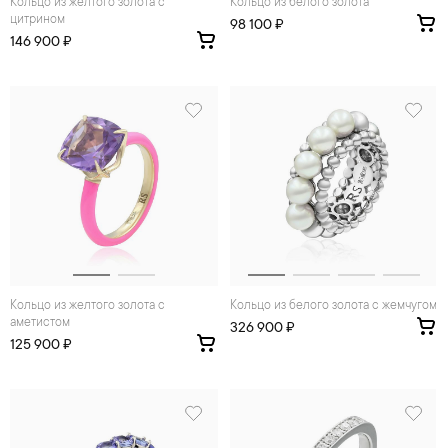
Кольцо из желтого золота с
Кольцо из белого золота
цитрином
98 100 ₽
146 900 ₽
Кольцо из желтого золота с
Кольцо из белого золота с жемчугом
аметистом
326 900 ₽
125 900 ₽