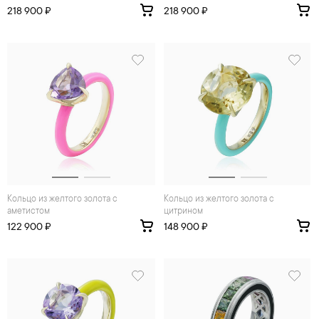
218 900 ₽
218 900 ₽
Кольцо из желтого золота с
Кольцо из желтого золота с
аметистом
цитрином
122 900 ₽
148 900 ₽