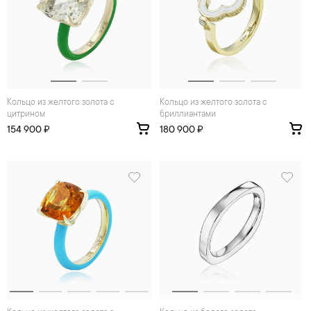
Кольцо из желтого золота с
Кольцо из желтого золота с
цитрином
бриллиантами
154 900 ₽
180 900 ₽