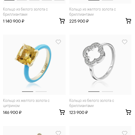
Кольцо из белого золота с
Кольцо из желтого золота с
бриллиантами
бриллиантами
1 140 900 ₽
225 900 ₽
Кольцо из желтого золота с
Кольцо из белого золота с
цитрином
бриллиантами
146 900 ₽
123 900 ₽