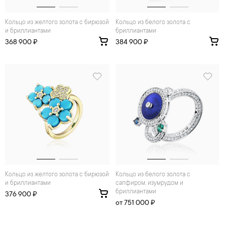
Кольцо из желтого золота с бирюзой
Кольцо из белого золота с
и бриллиантами
бриллиантами
368 900 ₽
384 900 ₽
Кольцо из желтого золота с бирюзой
Кольцо из белого золота с
и бриллиантами
сапфиром, изумрудом и
бриллиантами
376 900 ₽
от 751 000 ₽