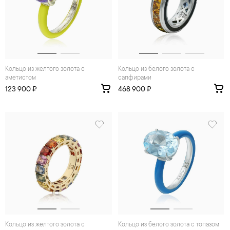
Кольцо из желтого золота с
Кольцо из белого золота с
аметистом
сапфирами
123 900 ₽
468 900 ₽
Кольцо из желтого золота с
Кольцо из белого золота с топазом