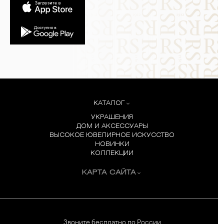
КАТАЛОГ
УКРАШЕНИЯ
ДОМ И АКСЕССУАРЫ
ВЫСОКОЕ ЮВЕЛИРНОЕ ИСКУССТВО
НОВИНКИ
КОЛЛЕКЦИИ
КАРТА САЙТА
Звоните бесплатно по России