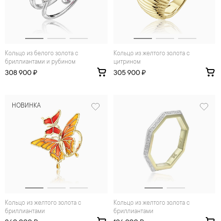
Кольцо из белого золота с
Кольцо из желтого золота с
бриллиантами и рубином
цитрином
308 900 ₽
305 900 ₽
НОВИНКА
Кольцо из желтого золота с
Кольцо из желтого золота с
бриллиантами
бриллиантами