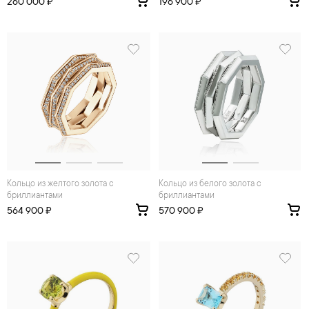
260 000 ₽
196 900 ₽
Кольцо из желтого золота с
Кольцо из белого золота с
бриллиантами
бриллиантами
564 900 ₽
570 900 ₽