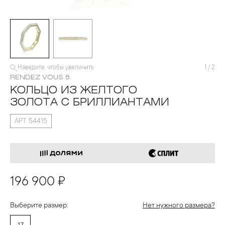
Наведите, чтобы увеличить
1
/
2
RENDEZ VOUS 8
КОЛЬЦО ИЗ ЖЕЛТОГО
ЗОЛОТА С БРИЛЛИАНТАМИ
АРТ. 54415
196 900 ₽
Выберите размер:
Нет нужного размера?