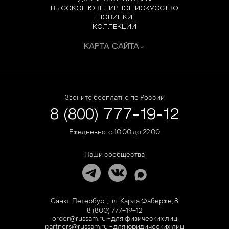
ВЫСОКОЕ ЮВЕЛИРНОЕ ИСКУССТВО
НОВИНКИ
КОЛЛЕКЦИИ
КАРТА САЙТА
Звоните бесплатно по России
8 (800) 777-19-12
Ежедневно: с 10:00 до 22:00
Наши сообщества
Санкт-Петербург, пл. Карла Фаберже, 8
8 (800) 777-19-12
order@russam.ru - для физических лиц
partners@russam.ru - для юридических лиц