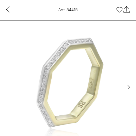
Арт. 54415