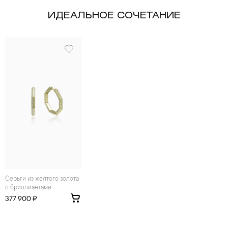
ИДЕАЛЬНОЕ СОЧЕТАНИЕ
Серьги из желтого золота
с бриллиантами
377 900 ₽