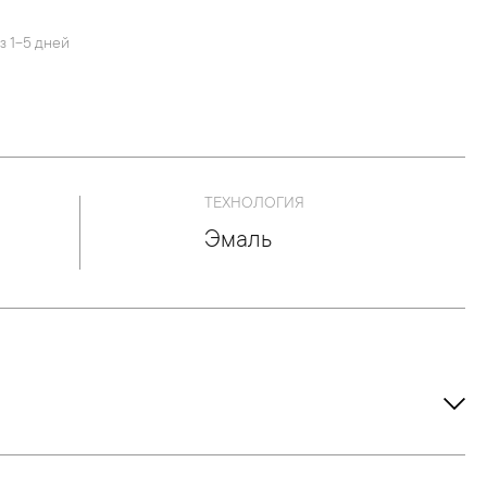
з 1-5 дней
ТЕХНОЛОГИЯ
Эмаль