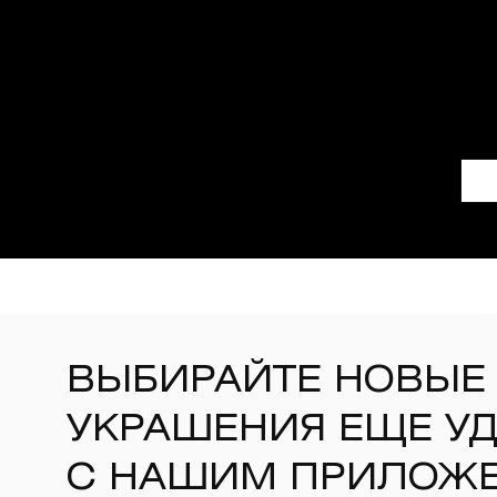
ВЫБИРАЙТЕ НОВЫЕ
УКРАШЕНИЯ ЕЩЕ У
С НАШИМ ПРИЛОЖ