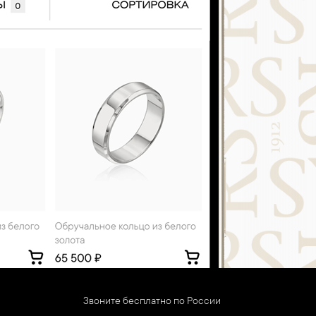
Звоните бесплатно по России