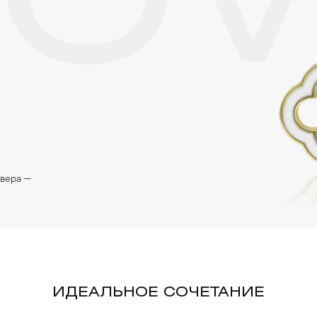
LO
евера —
ИДЕАЛЬНОЕ СОЧЕТАНИЕ