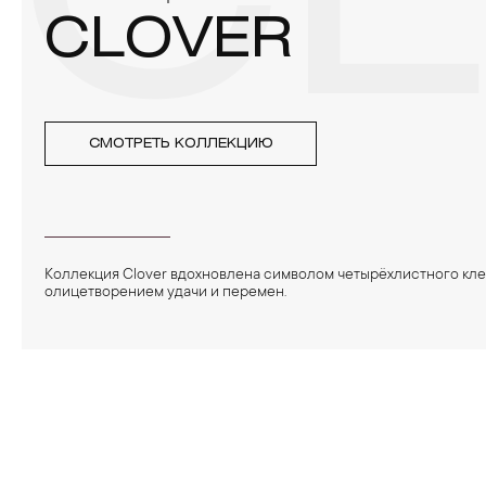
C
CLOVER
СМОТРЕТЬ КОЛЛЕКЦИЮ
Коллекция Clover вдохновлена символом четырёхлистного кл
олицетворением удачи и перемен.