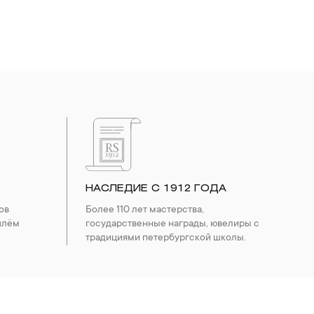
НАСЛЕДИЕ С 1912 ГОДА
ов
Более 110 лет мастерства,
шлём
государственные награды, ювелиры с
традициями петербургской школы.