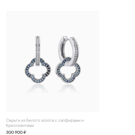
Серьги из белого золота с сапфирами и
бриллиантами
300 900 ₽