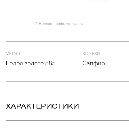
Наведите, чтобы увеличить
МЕТАЛЛ
ВСТАВКИ
Белое золото 585
Сапфир
ХАРАКТЕРИСТИКИ
Вес:
2.32 гр.