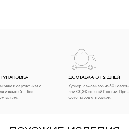
Я УПАКОВКА
ДОСТАВКА ОТ 2 ДНЕЙ
ковка и сертификат о
Курьер, самовывоз из 50+ салон
ла и камней — без
или СДЭК по всей России. При
ом заказе.
фото перед отправкой.