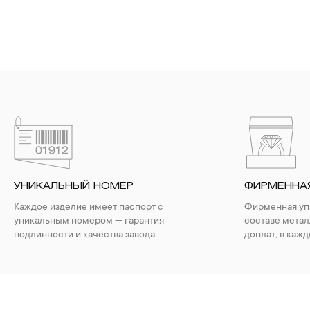
УНИКАЛЬНЫЙ НОМЕР
ФИРМЕННА
Каждое изделие имеет паспорт с
Фирменная упа
уникальным номером — гарантия
составе метал
подлинности и качества завода.
доплат, в кажд