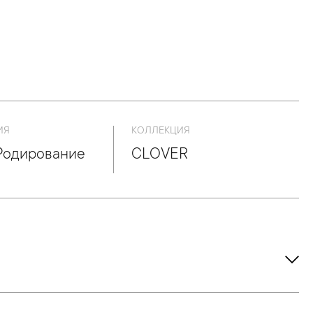
ИЯ
КОЛЛЕКЦИЯ
Родирование
CLOVER