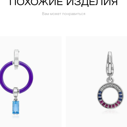
ПОХОЖИЕ ИЗДЕЛИЯ
Вам может понравиться