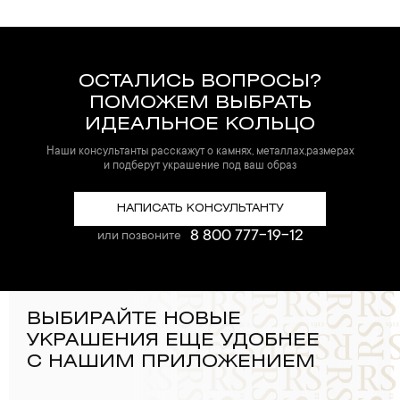
ОСТАЛИСЬ ВОПРОСЫ?
ПОМОЖЕМ ВЫБРАТЬ
ИДЕАЛЬНОЕ КОЛЬЦО
Наши консультанты расскажут о камнях, металлах,размерах
и подберут украшение под ваш образ
НАПИСАТЬ КОНСУЛЬТАНТУ
8 800 777-19-12
или позвоните
ВЫБИРАЙТЕ НОВЫЕ
УКРАШЕНИЯ ЕЩЕ УДОБНЕЕ
С НАШИМ ПРИЛОЖЕНИЕМ