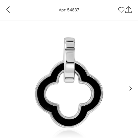
Арт. 54837