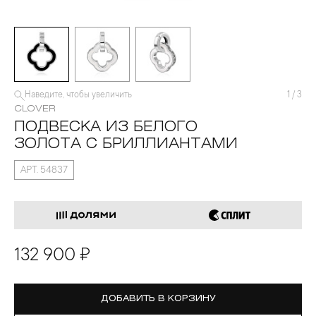
Наведите, чтобы увеличить
1
/
3
CLOVER
ПОДВЕСКА ИЗ БЕЛОГО
ЗОЛОТА С БРИЛЛИАНТАМИ
АРТ. 54837
132 900 ₽
ДОБАВИТЬ В КОРЗИНУ