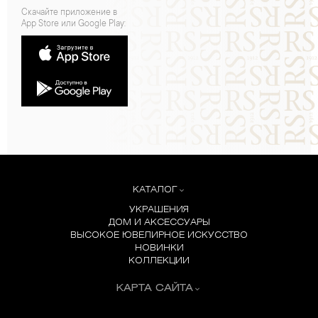
Скачайте приложение в
App Store или Google Play:
КАТАЛОГ
УКРАШЕНИЯ
ДОМ И АКСЕССУАРЫ
ВЫСОКОЕ ЮВЕЛИРНОЕ ИСКУССТВО
НОВИНКИ
КОЛЛЕКЦИИ
КАРТА САЙТА