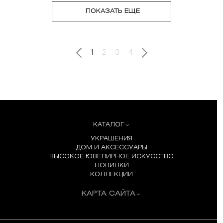
ПОКАЗАТЬ ЕЩЕ
1
2
3
4
КАТАЛОГ
УКРАШЕНИЯ
ДОМ И АКСЕССУАРЫ
ВЫСОКОЕ ЮВЕЛИРНОЕ ИСКУССТВО
НОВИНКИ
КОЛЛЕКЦИИ
КАРТА САЙТА