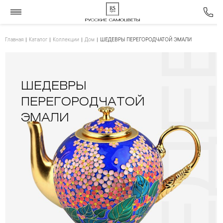
Главная
Каталог
Коллекции
Дом
ШЕДЕВРЫ ПЕРЕГОРОДЧАТОЙ ЭМАЛИ
ШЕДЕВРЫ
ПЕРЕГОРОДЧАТОЙ
ЭМАЛИ