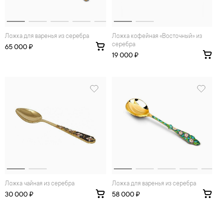
Ложка для варенья из серебра
Ложка кофейная «Восточный» из
серебра
65 000 ₽
19 000 ₽
Ложка чайная из серебра
Ложка для варенья из серебра
30 000 ₽
58 000 ₽