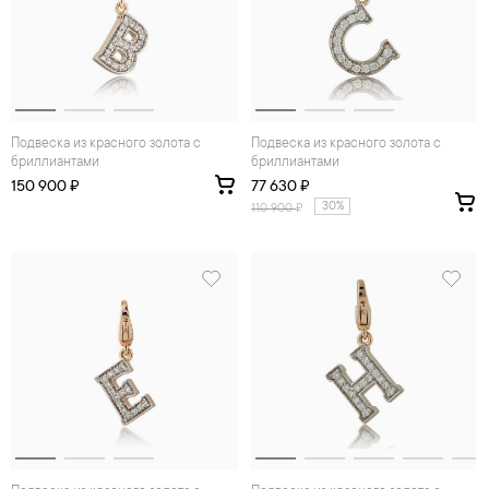
Подвеска из красного золота с
Подвеска из красного золота с
бриллиантами
бриллиантами
150 900 ₽
77 630 ₽
30%
110 900
₽