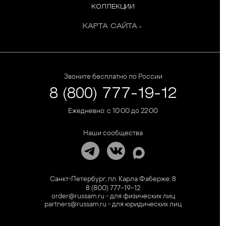
КОЛЛЕКЦИИ
КАРТА САЙТА
Звоните бесплатно по России
8 (800) 777-19-12
Ежедневно: с 10:00 до 22:00
Наши сообщества
Санкт-Петербург, пл. Карла Фаберже, 8
8 (800) 777-19-12
order@russam.ru - для физических лиц
partners@russam.ru - для юридических лиц