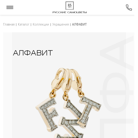
АЛФАВИ
Главная
Каталог
Коллекции
Украшения
АЛФАВИТ
АЛФАВИТ