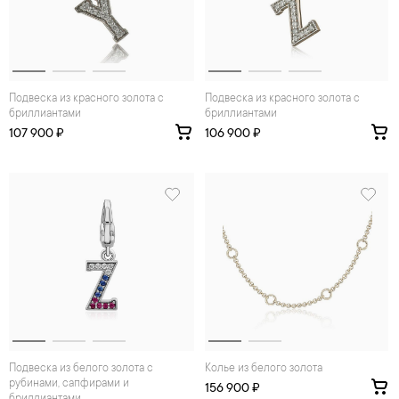
Подвеска из красного золота с
Подвеска из красного золота с
бриллиантами
бриллиантами
107 900 ₽
106 900 ₽
Подвеска из белого золота с
Колье из белого золота
рубинами, сапфирами и
156 900 ₽