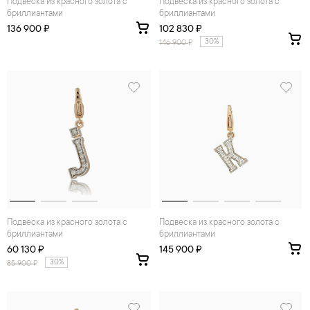
Подвеска из красного золота с
Подвеска из красного золота с
бриллиантами
бриллиантами
136 900 ₽
102 830 ₽
30%
146 900
₽
Подвеска из красного золота с
Подвеска из красного золота с
бриллиантами
бриллиантами
60 130 ₽
145 900 ₽
30%
85 900
₽