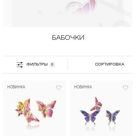
БАБОЧКИ
ФИЛЬТРЫ
СОРТИРОВКА
0
НОВИНКА
НОВИНКА