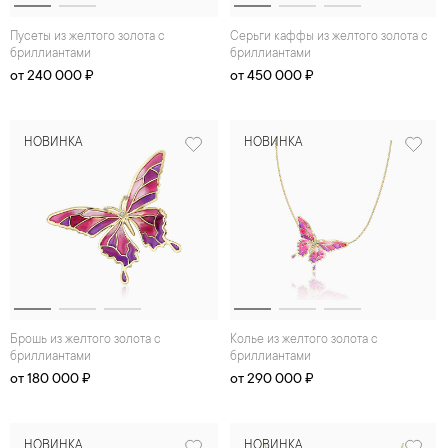
Пусеты из желтого золота с
Серьги каффы из желтого золота с
бриллиантами
бриллиантами
от 240 000 ₽
от 450 000 ₽
НОВИНКА
НОВИНКА
Брошь из желтого золота с
Колье из желтого золота с
бриллиантами
бриллиантами
от 180 000 ₽
от 290 000 ₽
НОВИНКА
НОВИНКА