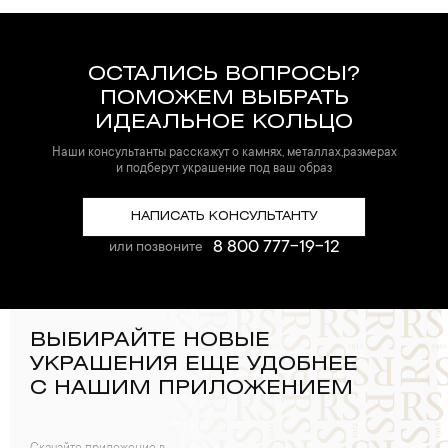
ОСТАЛИСЬ ВОПРОСЫ?
ПОМОЖЕМ ВЫБРАТЬ
ИДЕАЛЬНОЕ КОЛЬЦО
Наши консультанты расскажут о камнях, металлах,размерах
и подберут украшение под ваш образ
НАПИСАТЬ КОНСУЛЬТАНТУ
8 800 777-19-12
или позвоните
ВЫБИРАЙТЕ НОВЫЕ
УКРАШЕНИЯ ЕЩЕ УДОБНЕЕ
С НАШИМ ПРИЛОЖЕНИЕМ