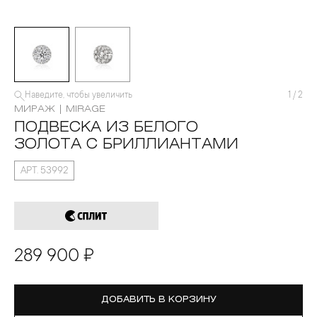
Наведите, чтобы увеличить
1
/
2
МИРАЖ | MIRAGE
ПОДВЕСКА ИЗ БЕЛОГО
ЗОЛОТА С БРИЛЛИАНТАМИ
АРТ. 53992
289 900 ₽
ДОБАВИТЬ В КОРЗИНУ