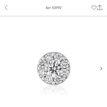
Арт. 53992