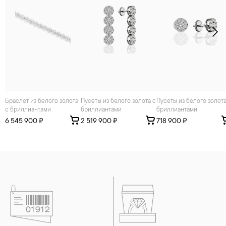
Браслет из белого золота
Пусеты из белого золота с
Пусеты из белого золота с
с бриллиантами
бриллиантами
бриллиантами
6 545 900 ₽
2 519 900 ₽
718 900 ₽