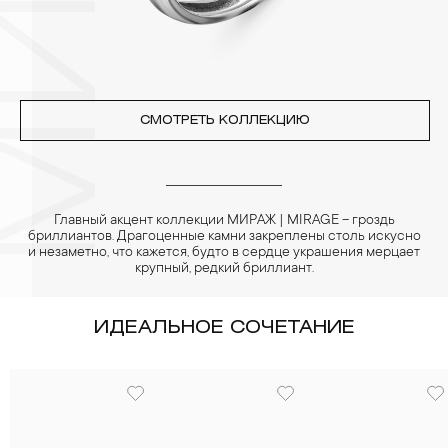
СМОТРЕТЬ КОЛЛЕКЦИЮ
Главный акцент коллекции МИРАЖ | MIRAGE – гроздь
бриллиантов. Драгоценные камни закреплены столь искусно
и незаметно, что кажется, будто в сердце украшения мерцает
крупный, редкий бриллиант.
ИДЕАЛЬНОЕ СОЧЕТАНИЕ