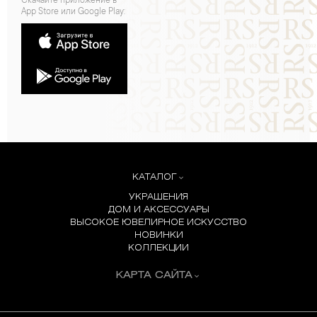
Скачайте приложение в
App Store или Google Play:
КАТАЛОГ
УКРАШЕНИЯ
ДОМ И АКСЕССУАРЫ
ВЫСОКОЕ ЮВЕЛИРНОЕ ИСКУССТВО
НОВИНКИ
КОЛЛЕКЦИИ
КАРТА САЙТА