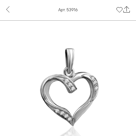
Арт. 53916