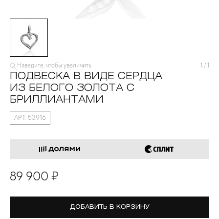
Наведите, чтобы увеличить
1
/
1
ПОДВЕСКА В ВИДЕ СЕРДЦА
ИЗ БЕЛОГО ЗОЛОТА С
БРИЛЛИАНТАМИ
АРТ. 53916
89 900 ₽
ДОБАВИТЬ В КОРЗИНУ