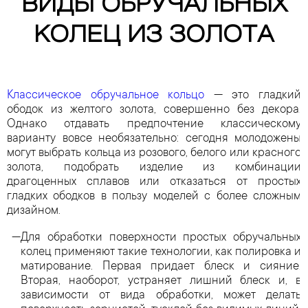
ВИДЫ ОБРУЧАЛЬНЫХ
КОЛЕЦ ИЗ ЗОЛОТА
Классическое обручальное кольцо
— это гладкий
ободок из желтого золота, совершенно без декора.
Однако отдавать предпочтение классическому
варианту вовсе необязательно: сегодня молодожены
могут выбрать кольца из розового, белого или красного
золота, подобрать изделие из комбинации
драгоценных сплавов или отказаться от простых
гладких ободков в пользу моделей с более сложным
дизайном.
Для обработки поверхности простых обручальных
колец применяют такие технологии, как полировка и
матирование. Первая придает блеск и сияние.
Вторая, наоборот, устраняет лишний блеск и, в
зависимости от вида обработки, может делать