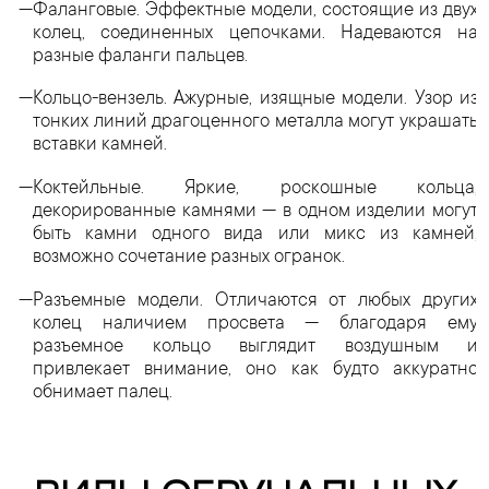
Фаланговые. Эффектные модели, состоящие из двух
колец, соединенных цепочками. Надеваются на
разные фаланги пальцев.
Кольцо-вензель. Ажурные, изящные модели. Узор из
тонких линий драгоценного металла могут украшать
вставки камней.
Коктейльные. Яркие, роскошные кольца,
декорированные камнями — в одном изделии могут
быть камни одного вида или микс из камней,
возможно сочетание разных огранок.
Разъемные модели. Отличаются от любых других
колец наличием просвета — благодаря ему
разъемное кольцо выглядит воздушным и
привлекает внимание, оно как будто аккуратно
обнимает палец.