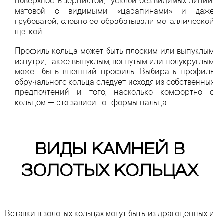
поверхность зернистой, тусклой без видимых линий,
матовой с видимыми «царапинами» и даже
грубоватой, словно ее обрабатывали металлической
щеткой.
Профиль кольца может быть плоским или выпуклым
изнутри, также выпуклым, вогнутым или полукруглым
может быть внешний профиль. Выбирать профиль
обручального кольца следует исходя из собственных
предпочтений и того, насколько комфортно с
кольцом — это зависит от формы пальца.
ВИДЫ КАМНЕЙ В
ЗОЛОТЫХ КОЛЬЦАХ
Вставки в золотых кольцах могут быть из драгоценных и