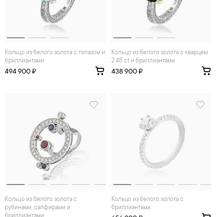
Кольцо из белого золота с топазом и
Кольцо из белого золота с кварцем
бриллиантами
2.45 ct и бриллиантами
494 900 ₽
438 900 ₽
Кольцо из белого золота с
Кольцо из белого золота с
рубинами, сапфирами и
бриллиантами
бриллиантами