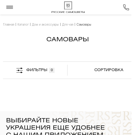
Главная
Каталог
Дом и аксессуары
Для чая
Самовары
САМОВАРЫ
ФИЛЬТРЫ
СОРТИРОВКА
0
ВЫБИРАЙТЕ НОВЫЕ
УКРАШЕНИЯ ЕЩЕ УДОБНЕЕ