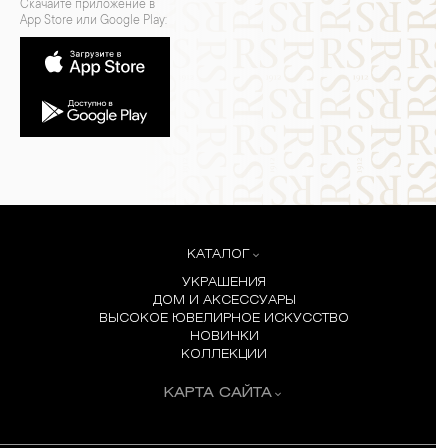
Скачайте приложение в
App Store или Google Play:
КАТАЛОГ
УКРАШЕНИЯ
ДОМ И АКСЕССУАРЫ
ВЫСОКОЕ ЮВЕЛИРНОЕ ИСКУССТВО
НОВИНКИ
КОЛЛЕКЦИИ
КАРТА САЙТА