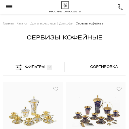
Главная
Каталог
Дом и аксессуары
Для кофе
Сервизы кофейные
СЕРВИЗЫ КОФЕЙНЫЕ
ФИЛЬТРЫ
СОРТИРОВКА
0