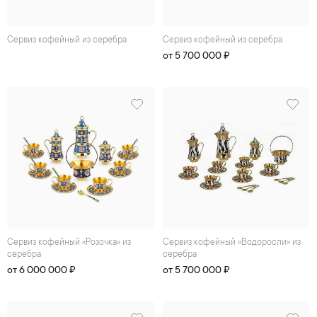
Сеpвиз кофейный из серебра
Сеpвиз кофейный из серебра
от 5 700 000 ₽
Сеpвиз кофейный «Розочка» из
Сеpвиз кофейный «Водоросли» из
серебра
серебра
от 6 000 000 ₽
от 5 700 000 ₽