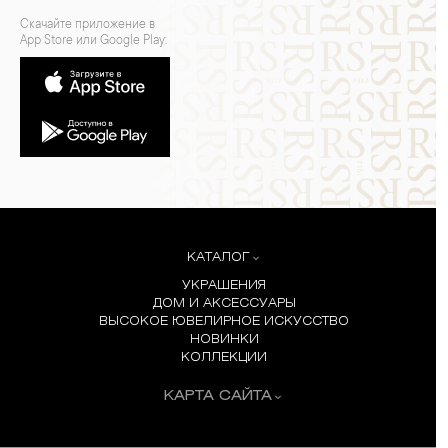
Скачайте приложение в
App Store или Google Play:
КАТАЛОГ
УКРАШЕНИЯ
ДОМ И АКСЕССУАРЫ
ВЫСОКОЕ ЮВЕЛИРНОЕ ИСКУССТВО
НОВИНКИ
КОЛЛЕКЦИИ
КАРТА САЙТА