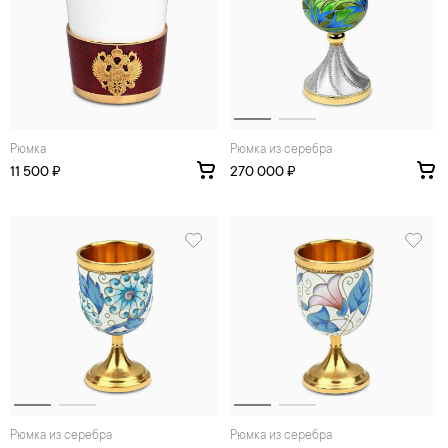
Рюмка
Рюмка из серебра
11 500 ₽
270 000 ₽
Рюмка из серебра
Рюмка из серебра