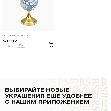
Рюмка из серебра
54 000 ₽
40%
90 000
₽
ВЫБИРАЙТЕ НОВЫЕ
УКРАШЕНИЯ ЕЩЕ УДОБНЕЕ
С НАШИМ ПРИЛОЖЕНИЕМ