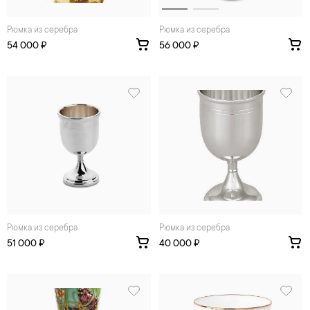
Рюмка из серебра
Рюмка из серебра
54 000 ₽
56 000 ₽
Рюмка из серебра
Рюмка из серебра
51 000 ₽
40 000 ₽