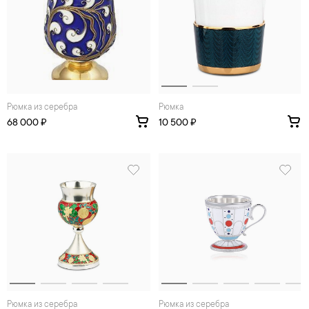
Рюмка из серебра
Рюмка
68 000 ₽
10 500 ₽
Рюмка из серебра
Рюмка из серебра