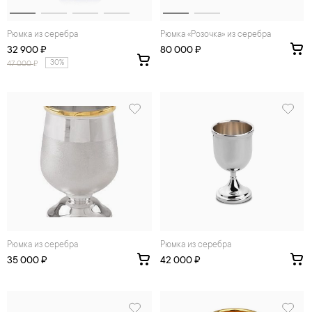
Рюмка из серебра
Рюмка «Розочка» из серебра
32 900 ₽
80 000 ₽
30%
47 000
₽
Рюмка из серебра
Рюмка из серебра
35 000 ₽
42 000 ₽