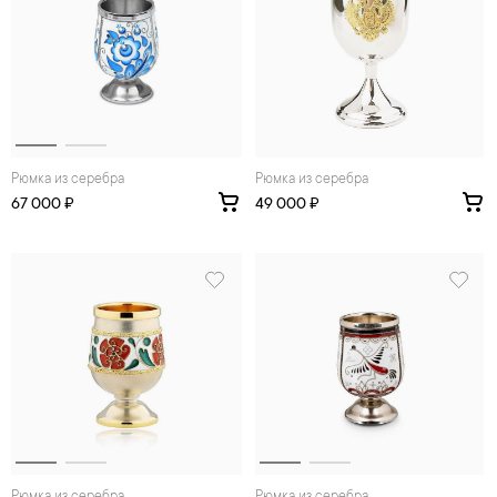
Рюмка из серебра
Рюмка из серебра
67 000 ₽
49 000 ₽