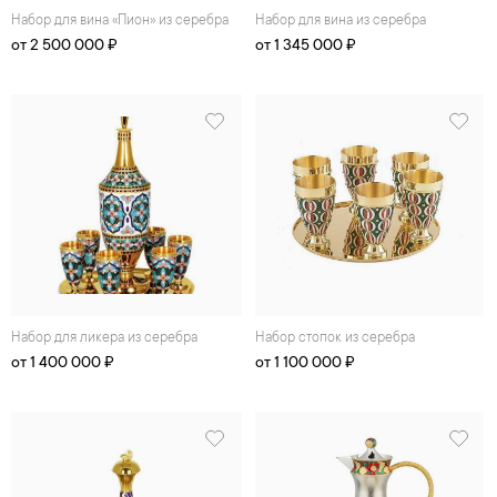
Набор для вина «Пион» из серебра
Набор для вина из серебра
от 2 500 000 ₽
от 1 345 000 ₽
Набор для ликера из серебра
Набор стопок из серебра
от 1 400 000 ₽
от 1 100 000 ₽