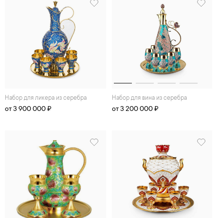
Набор для ликера из серебра
Набор для вина из серебра
от 3 900 000 ₽
от 3 200 000 ₽