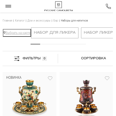
Главная
Каталог
Дом и аксессуары
Бар
Наборы для напитков
НАБОР ДЛЯ ЛИКЕРА
НАБОР ЛИКЕР
Выбрать на карте
ФИЛЬТРЫ
СОРТИРОВКА
0
НОВИНКА