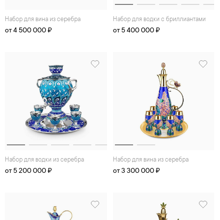
Набор для вина из серебра
Набор для водки с бриллиантами
от 4 500 000 ₽
от 5 400 000 ₽
Набор для водки из серебра
Набор для вина из серебра
от 5 200 000 ₽
от 3 300 000 ₽