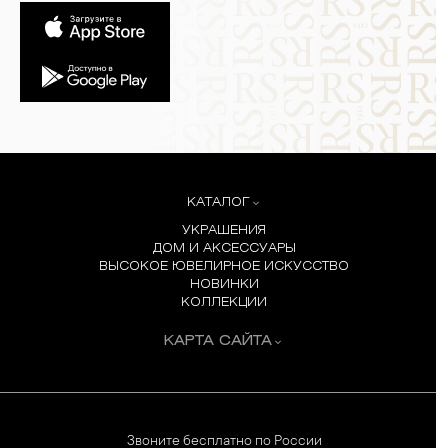
КАТАЛОГ
УКРАШЕНИЯ
ДОМ И АКСЕССУАРЫ
ВЫСОКОЕ ЮВЕЛИРНОЕ ИСКУССТВО
НОВИНКИ
КОЛЛЕКЦИИ
КАРТА САЙТА
Звоните бесплатно по России