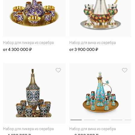
Набор для ликера из серебра
Набор для вина из серебра
от 4 300 000 ₽
от 3 900 000 ₽
Набор для ликера из серебра
Набор для вина из серебра