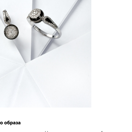
о образа