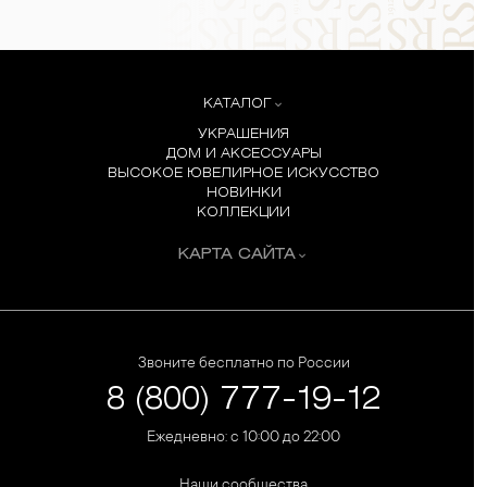
КАТАЛОГ
УКРАШЕНИЯ
ДОМ И АКСЕССУАРЫ
ВЫСОКОЕ ЮВЕЛИРНОЕ ИСКУССТВО
НОВИНКИ
КОЛЛЕКЦИИ
КАРТА САЙТА
Звоните бесплатно по России
8 (800) 777-19-12
Ежедневно: с 10:00 до 22:00
Наши сообщества