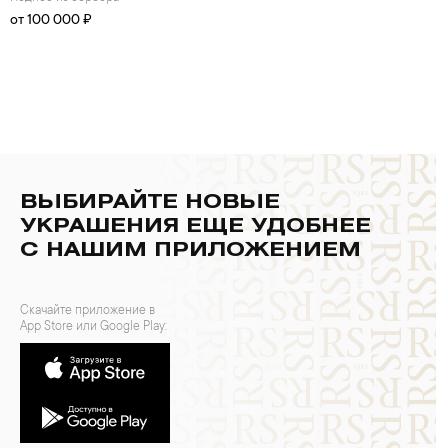
от 100 000 ₽
ВЫБИРАЙТЕ НОВЫЕ
УКРАШЕНИЯ ЕЩЕ УДОБНЕЕ
С НАШИМ ПРИЛОЖЕНИЕМ
Скачайте приложение в
App Store или Google Play: