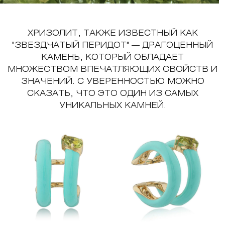
ХРИЗОЛИТ, ТАКЖЕ ИЗВЕСТНЫЙ КАК
"ЗВЕЗДЧАТЫЙ ПЕРИДОТ" — ДРАГОЦЕННЫЙ
КАМЕНЬ, КОТОРЫЙ ОБЛАДАЕТ
МНОЖЕСТВОМ ВПЕЧАТЛЯЮЩИХ СВОЙСТВ И
ЗНАЧЕНИЙ. С УВЕРЕННОСТЬЮ МОЖНО
СКАЗАТЬ, ЧТО ЭТО ОДИН ИЗ САМЫХ
УНИКАЛЬНЫХ КАМНЕЙ.