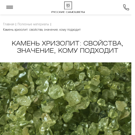
Главная
Полезные материалы
Камень хризолит: свойства, значение, кому подходит
КАМЕНЬ ХРИЗОЛИТ: СВОЙСТВА,
ЗНАЧЕНИЕ, КОМУ ПОДХОДИТ