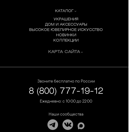
КАТАЛОГ
УКРАШЕНИЯ
ДОМ И АКСЕССУАРЫ
ВЫСОКОЕ ЮВЕЛИРНОЕ ИСКУССТВО
НОВИНКИ
КОЛЛЕКЦИИ
КАРТА САЙТА
Звоните бесплатно по России
8 (800) 777-19-12
Ежедневно: с 10:00 до 22:00
Наши сообщества