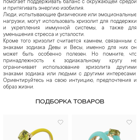
помогает поддерживать баланс с окружающей средой
и притягивать энергию изобилия.
Люди, испытывающие физические или эмоциональные
нагрузки, могут использовать хризолит для поддержки
и укрепления иммунной системы, а также для
уменьшения стресса и усталости.
Кроме того хризолит считается камнем, связанным с
знаками зодиака Девы и Весы, именно для них он
может быть особенно полезен. Но помните, что
принадлежность к зодиакальному кругу не
ограничивает использование хризолита другими
знаками зодиака или людьми с другими интересами.
Ориентируйтесь на свою интуицию, предпочтения и
образ жизни.
ПОДБОРКА ТОВАРОВ