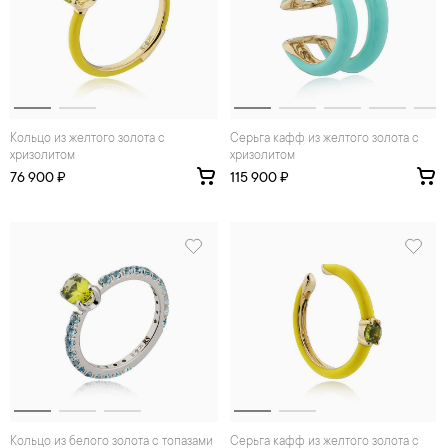
Кольцо из желтого золота с
Серьга кафф из желтого золота с
хризолитом
хризолитом
76 900 ₽
115 900 ₽
Кольцо из белого золота с топазами
Серьга кафф из желтого золота с