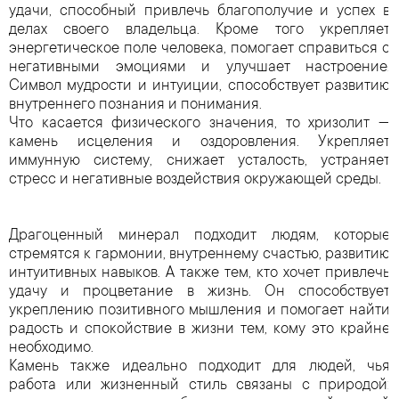
удачи, способный привлечь благополучие и успех в
делах своего владельца. Кроме того укрепляет
энергетическое поле человека, помогает справиться с
негативными эмоциями и улучшает настроение.
Символ мудрости и интуиции, способствует развитию
внутреннего познания и понимания.
Что касается физического значения, то хризолит —
камень исцеления и оздоровления. Укрепляет
иммунную систему, снижает усталость, устраняет
стресс и негативные воздействия окружающей среды.
Драгоценный минерал подходит людям, которые
стремятся к гармонии, внутреннему счастью, развитию
интуитивных навыков. А также тем, кто хочет привлечь
удачу и процветание в жизнь. Он способствует
укреплению позитивного мышления и помогает найти
радость и спокойствие в жизни тем, кому это крайне
необходимо.
Камень также идеально подходит для людей, чья
работа или жизненный стиль связаны с природой: