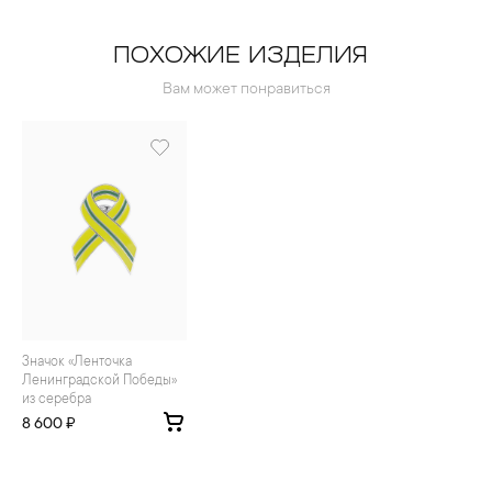
ПОХОЖИЕ ИЗДЕЛИЯ
Вам может понравиться
Значок «Ленточка
Ленинградской Победы»
из серебра
8 600 ₽