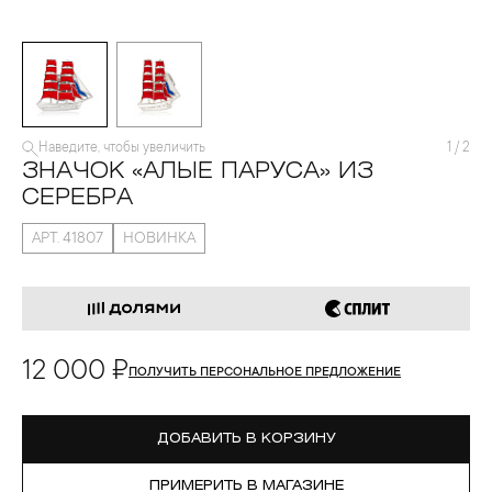
Наведите, чтобы увеличить
1
/
2
ЗНАЧОК «АЛЫЕ ПАРУСА» ИЗ
СЕРЕБРА
АРТ. 41807
НОВИНКА
12 000 ₽
ПОЛУЧИТЬ ПЕРСОНАЛЬНОЕ ПРЕДЛОЖЕНИЕ
ДОБАВИТЬ В КОРЗИНУ
ПРИМЕРИТЬ В МАГАЗИНЕ