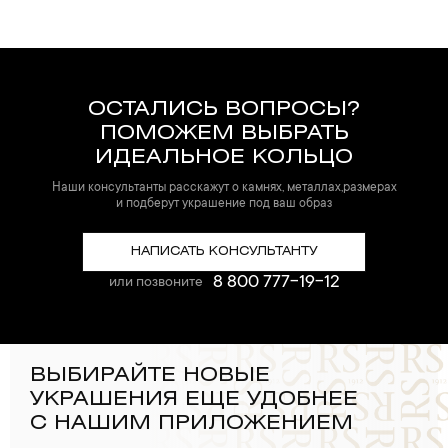
ОСТАЛИСЬ ВОПРОСЫ?
ПОМОЖЕМ ВЫБРАТЬ
ИДЕАЛЬНОЕ КОЛЬЦО
Наши консультанты расскажут о камнях, металлах,размерах
и подберут украшение под ваш образ
НАПИСАТЬ КОНСУЛЬТАНТУ
8 800 777-19-12
или позвоните
ВЫБИРАЙТЕ НОВЫЕ
УКРАШЕНИЯ ЕЩЕ УДОБНЕЕ
С НАШИМ ПРИЛОЖЕНИЕМ