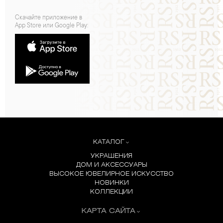
Скачайте приложение в
App Store или Google Play:
КАТАЛОГ
УКРАШЕНИЯ
ДОМ И АКСЕССУАРЫ
ВЫСОКОЕ ЮВЕЛИРНОЕ ИСКУССТВО
НОВИНКИ
КОЛЛЕКЦИИ
КАРТА САЙТА