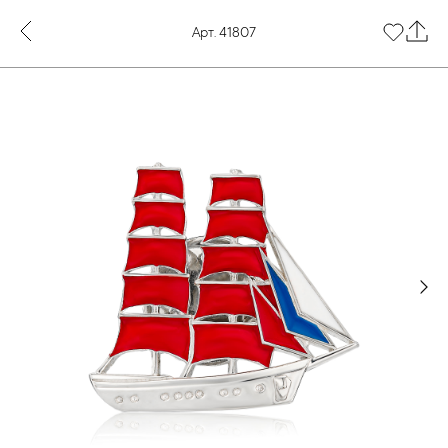
Арт. 41807